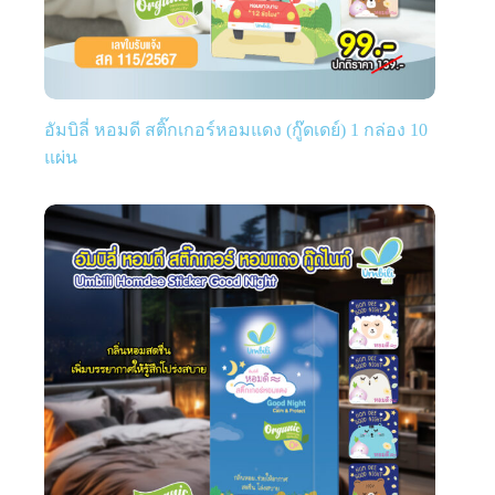
อัมบิลี่ หอมดี สติ๊กเกอร์หอมแดง (กู๊ดเดย์) 1 กล่อง 10
แผ่น