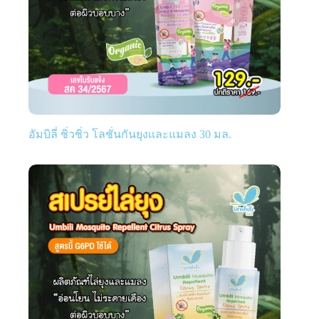
อัมบิลี่ ชิ่วชิ่ว โลชั่นกันยุงและแมลง 30 มล.