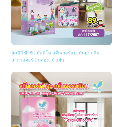
อัมบิลี่ ชิ่วชิ่ว มัสคีโท สติ๊กเกอร์แปะกันยุง กลิ่น
ลาเวนเดอร์ 1 กล่อง 10 แผ่น