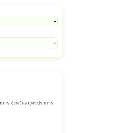
ราการ จังหวัดสมุทรปราการ