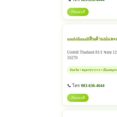
เปิดแผนที่
umbilimallสินค้าแม่และเ
Umbili Thailand 81/1 ซอย
10270
จังหวัด • สมุทรปราการ • เมืองสมุ
📞 โทร
083-636-4644
เปิดแผนที่