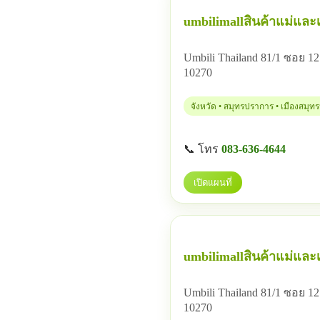
umbilimallสินค้าแม่และเ
Umbili Thailand 81/1 ซอย
10270
จังหวัด • สมุทรปราการ • เมืองสมุ
📞 โทร
083-636-4644
เปิดแผนที่
umbilimallสินค้าแม่และเ
Umbili Thailand 81/1 ซอย
10270