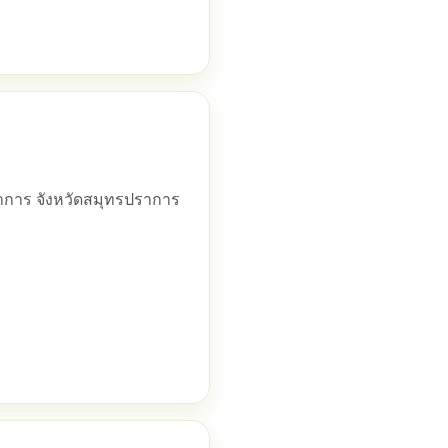
ราการ จังหวัดสมุทรปราการ