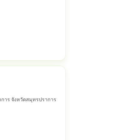
ราการ จังหวัดสมุทรปราการ