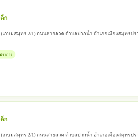
ด็ก
 12 (เกษมสมุทร 2/1) ถนนสายลวด ตำบลปากน้ำ อำเภอเมืองสมุทรป
ทรปราการ
ด็ก
 12 (เกษมสมุทร 2/1) ถนนสายลวด ตำบลปากน้ำ อำเภอเมืองสมุทรป