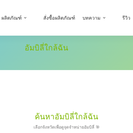
ผลิตภัณฑ์
สั่งซื้อผลิตภัณฑ์
บทความ
รีวิว
อัมบิลี่ใกล้ฉัน
ค้นหาอัมบิลี่ใกล้ฉัน
เลือกจังหวัดเพื่อดูจุดจำหน่ายอัมบิลี่ 🎯