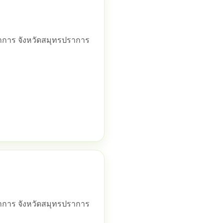
ราการ จังหวัดสมุทรปราการ
ราการ จังหวัดสมุทรปราการ