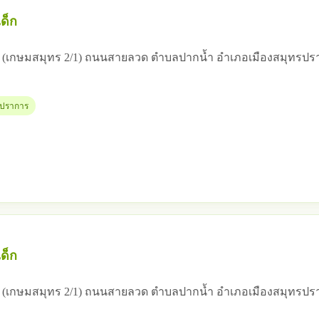
ด็ก
 12 (เกษมสมุทร 2/1) ถนนสายลวด ตำบลปากน้ำ อำเภอเมืองสมุทรป
ทรปราการ
ด็ก
 12 (เกษมสมุทร 2/1) ถนนสายลวด ตำบลปากน้ำ อำเภอเมืองสมุทรป