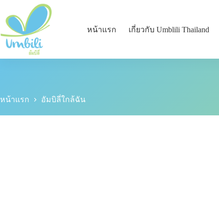
หน้าแรก
เกี่ยวกับ Umblili Thailand
หน้าแรก
อัมบิลี่ใกล้ฉัน