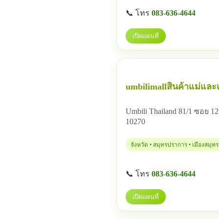
📞 โทร
083-636-4644
เปิดแผนที่
umbilimallสินค้าแม่และเ
Umbili Thailand 81/1 ซอย
10270
จังหวัด • สมุทรปราการ • เมืองสมุ
📞 โทร
083-636-4644
เปิดแผนที่