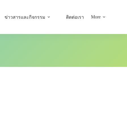
More
ข่าวสารและกิจกรรม
ติดต่อเรา