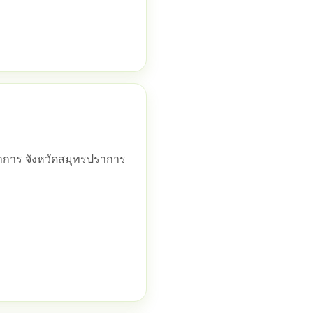
ราการ จังหวัดสมุทรปราการ