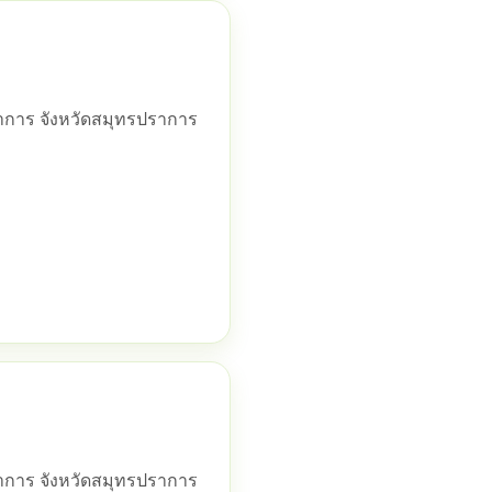
ราการ จังหวัดสมุทรปราการ
ราการ จังหวัดสมุทรปราการ