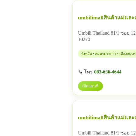
umbilimallสินค้าแม่และเ
Umbili Thailand 81/1 ซอย
10270
จังหวัด • สมุทรปราการ • เมืองสมุ
📞 โทร
083-636-4644
เปิดแผนที่
umbilimallสินค้าแม่และเ
Umbili Thailand 81/1 ซอย