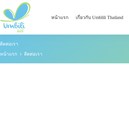
หน้าแรก
เกี่ยวกับ Umblili Thailand
ติดต่อเรา
หน้าแรก
ติดต่อเรา