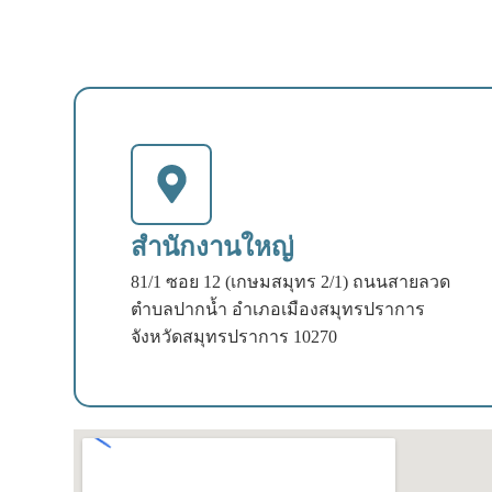
สำนักงานใหญ่
81/1 ซอย 12 (เกษมสมุทร 2/1) ถนนสายลวด
ตำบลปากน้ำ อำเภอเมืองสมุทรปราการ
จังหวัดสมุทรปราการ 10270