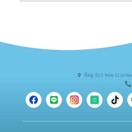
ที่อยู่: 81/1 ซอย 12 