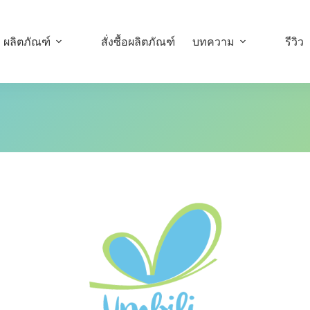
ผลิตภัณฑ์
สั่งซื้อผลิตภัณฑ์
บทความ
รีวิว