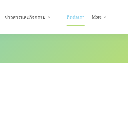
More
ข่าวสารและกิจกรรม
ติดต่อเรา