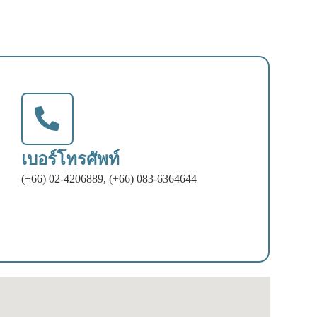
เบอร์โทรศัพท์
(+66) 02-4206889, (+66) 083-6364644