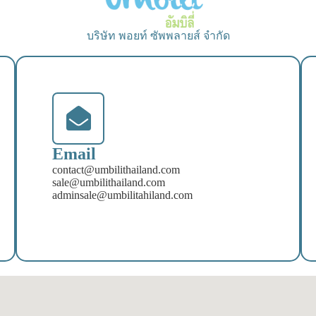
บริษัท พอยท์ ซัพพลายส์ จำกัด
Email
contact@umbilithailand.com
sale@umbilithailand.com
adminsale@umbilitahiland.com