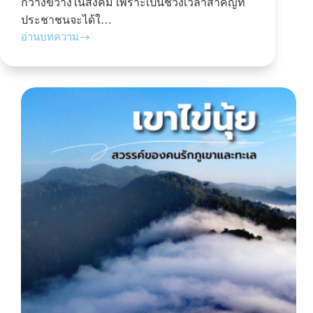
กว้างขวางในสังคม เพราะเป็นช่วงเวลาสำคัญที่
ประชาชนจะได้ใ…
อ่านบทความ