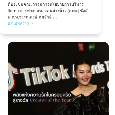
ที่ประชุมคณะกรรมการนโยบายการบริหาร
จัดการการทำงานของคนต่างด้าว (คบต.) ซึ่งมี
พ.ต.ท.วรรณพงษ์ คชรักษ์ …
อ่านบทความ