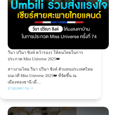
วีนา ปวีนา ซิงห์ คว้ารอง1 ให้คนไทยในการ
ประกวด Miss Universe 2025👑
สาวงามไทย วีนา ปวีนา ซิงห์ ตัวแทนประเทศไทย
บนเวที Miss Universe 2025👑 ที่จัดขึ้น ณ
เมืองทองธานี เมื่…
อ่านบทความ