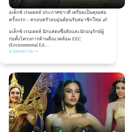
อเล็กซ์ เรนเดลล์ ประกาศข่าวดี เตรียมเป็นคุณพ่อ
ครั้งแรก – ครอบครัวอบอุ่นต้อนรับสมาชิกใหม่ 👶
อเล็กซ์ เรนเดลล์ นักแสดงชื่อดังและนักอนุรักษ์ผู้
ก่อตั้งโครงการด้านสิ่งแวดล้อม EEC
(Environmental Ed…
อ่านบทความ