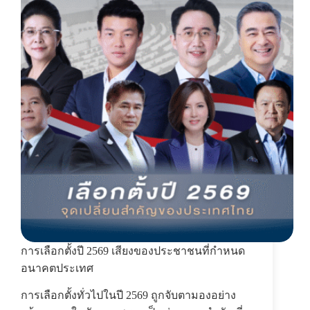
การเลือกตั้งปี 2569 เสียงของประชาชนที่กำหนด
อนาคตประเทศ
การเลือกตั้งทั่วไปในปี 2569 ถูกจับตามองอย่าง