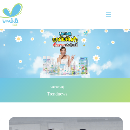
หมวดหมู่
Trendnews