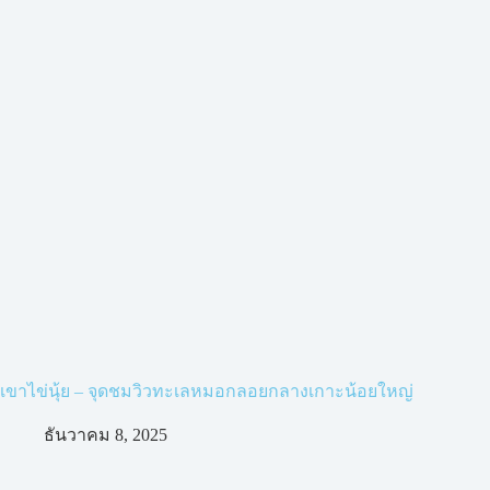
เขาไข่นุ้ย – จุดชมวิวทะเลหมอกลอยกลางเกาะน้อยใหญ่
ธันวาคม 8, 2025