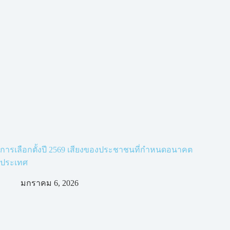
การเลือกตั้งปี 2569 เสียงของประชาชนที่กำหนดอนาคต
ประเทศ
มกราคม 6, 2026