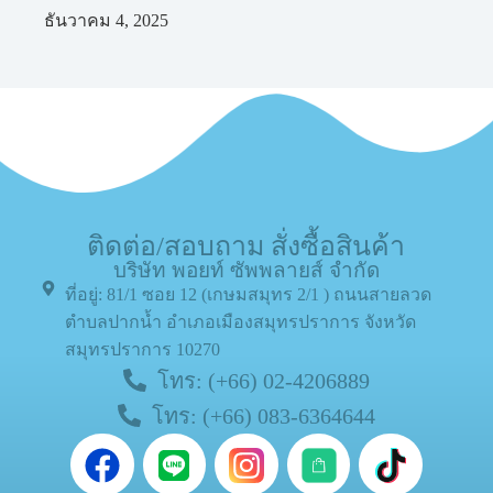
ธันวาคม 4, 2025
ติดต่อ/สอบถาม สั่งซื้อสินค้า
บริษัท พอยท์ ซัพพลายส์ จำกัด
ที่อยู่: 81/1 ซอย 12 (เกษมสมุทร 2/1 ) ถนนสายลวด
ตำบลปากน้ำ อำเภอเมืองสมุทรปราการ จังหวัด
สมุทรปราการ 10270
โทร: (+66) 02-4206889
โทร: (+66) 083-6364644