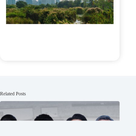
Related Posts