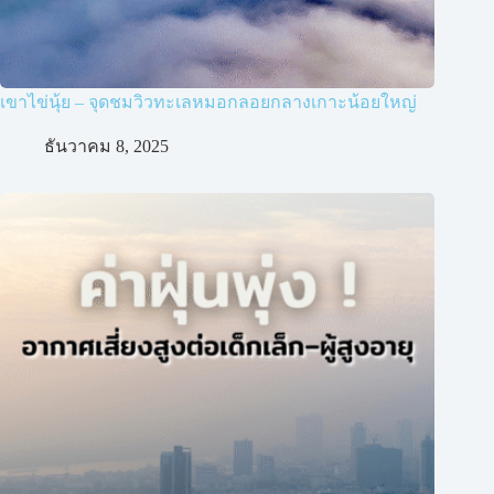
เขาไข่นุ้ย – จุดชมวิวทะเลหมอกลอยกลางเกาะน้อยใหญ่
ธันวาคม 8, 2025