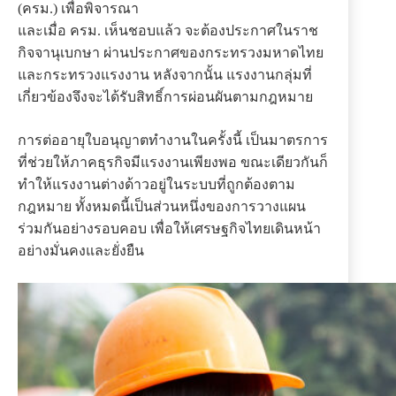
(ครม.) เพื่อพิจารณา
และเมื่อ ครม. เห็นชอบแล้ว จะต้องประกาศในราช
กิจจานุเบกษา ผ่านประกาศของกระทรวงมหาดไทย
และกระทรวงแรงงาน หลังจากนั้น แรงงานกลุ่มที่
เกี่ยวข้องจึงจะได้รับสิทธิ์การผ่อนผันตามกฎหมาย
การต่ออายุใบอนุญาตทำงานในครั้งนี้ เป็นมาตรการ
ที่ช่วยให้ภาคธุรกิจมีแรงงานเพียงพอ ขณะเดียวกันก็
ทำให้แรงงานต่างด้าวอยู่ในระบบที่ถูกต้องตาม
กฎหมาย ทั้งหมดนี้เป็นส่วนหนึ่งของการวางแผน
ร่วมกันอย่างรอบคอบ เพื่อให้เศรษฐกิจไทยเดินหน้า
อย่างมั่นคงและยั่งยืน