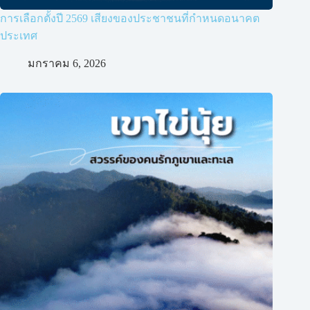
การเลือกตั้งปี 2569 เสียงของประชาชนที่กำหนดอนาคต
ประเทศ
มกราคม 6, 2026