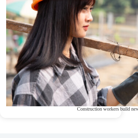
Construction workers build ne