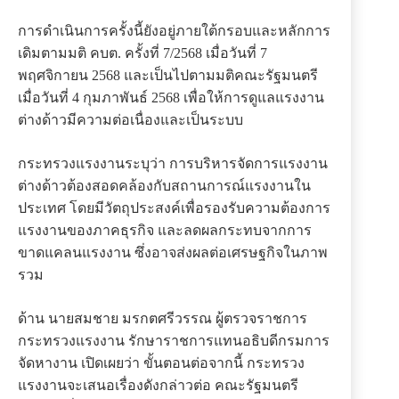
การดำเนินการครั้งนี้ยังอยู่ภายใต้กรอบและหลักการ
เดิมตามมติ คบต. ครั้งที่ 7/2568 เมื่อวันที่ 7
พฤศจิกายน 2568 และเป็นไปตามมติคณะรัฐมนตรี
เมื่อวันที่ 4 กุมภาพันธ์ 2568 เพื่อให้การดูแลแรงงาน
ต่างด้าวมีความต่อเนื่องและเป็นระบบ
กระทรวงแรงงานระบุว่า การบริหารจัดการแรงงาน
ต่างด้าวต้องสอดคล้องกับสถานการณ์แรงงานใน
ประเทศ โดยมีวัตถุประสงค์เพื่อรองรับความต้องการ
แรงงานของภาคธุรกิจ และลดผลกระทบจากการ
ขาดแคลนแรงงาน ซึ่งอาจส่งผลต่อเศรษฐกิจในภาพ
รวม
ด้าน นายสมชาย มรกตศรีวรรณ ผู้ตรวจราชการ
กระทรวงแรงงาน รักษาราชการแทนอธิบดีกรมการ
จัดหางาน เปิดเผยว่า ขั้นตอนต่อจากนี้ กระทรวง
แรงงานจะเสนอเรื่องดังกล่าวต่อ คณะรัฐมนตรี