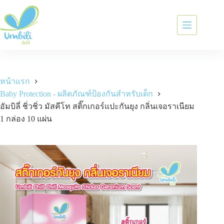
หน้าแรก
Baby Protection - ผลิตภัณฑ์ป้องกันสำหรับเด็ก
อัมบิลี่ ชิ่วชิ่ว มัสคีโท สติ๊กเกอร์แปะกันยุง กลิ่นเจอราเนียม
1 กล่อง 10 แผ่น