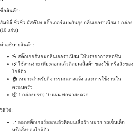
ชื่อสินค้า:
อัมบิลี่ ชิ่วชิ่ว มัสคีโท สติ๊กเกอร์แปะกันยุง กลิ่นเจอราเนียม 1 กล่อง
(10 แผ่น)
คำอธิบายสินค้า:
🌸 สติ๊กเกอร์หอมกลิ่นเจอราเนียม ให้บรรยากาศสดชื่น
🌿 ใช้งานง่าย เพียงลอกแล้วติดบนเสื้อผ้า ของใช้ หรือสิ่งของ
ใกล้ตัว
🏠 เหมาะสำหรับกิจกรรมกลางแจ้ง และการใช้งานใน
ครอบครัว
📦 1 กล่องบรรจุ 10 แผ่น พกพาสะดวก
วิธีใช้:
📌 ลอกสติ๊กเกอร์ออกแล้วติดบนเสื้อผ้า หมวก รถเข็นเด็ก
หรือสิ่งของใกล้ตัว