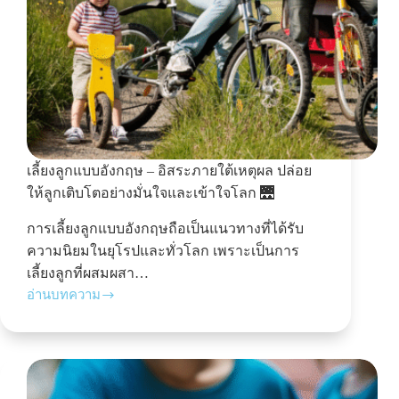
เลี้ยงลูกแบบอังกฤษ – อิสระภายใต้เหตุผล ปล่อย
ให้ลูกเติบโตอย่างมั่นใจและเข้าใจโลก 🌉
การเลี้ยงลูกแบบอังกฤษถือเป็นแนวทางที่ได้รับ
ความนิยมในยุโรปและทั่วโลก เพราะเป็นการ
เลี้ยงลูกที่ผสมผสา…
อ่านบทความ