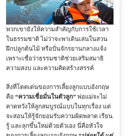
พวกเขายังให้ความสำคัญกับการใช้เวลา
ในธรรมชาติ ไม่ว่าจะพาเดินเล่นในสวน
ฝึกปลูกต้นไม้ หรือปั่นจักรยานกลางแจ้ง
เพราะเชื่อว่าธรรมชาติช่วยเสริมสมาธิ
ความสงบ และความคิดสร้างสรรค์
สิ่งที่โดดเด่นของการเลี้ยงลูกแบบอังกฤษ
คือ
“ความเชื่อมั่นในตัวลูก”
พ่อแม่จะไม่
คาดหวังให้ลูกสมบูรณ์แบบในทุกเรื่อง แต่
จะสอนให้รู้จักยอมรับความผิดพลาด เรียน
รู้ และลุกขึ้นใหม่ด้วยตัวเอง นี่คือหัวใจ
ของการเลี้ยงลูกแบบอังกฤษ
“ปล่อยได้ แต่