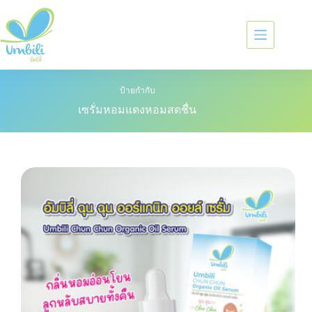
ป้ายกำกับ
เซรั่มหอมแดงหอมสดชื่น