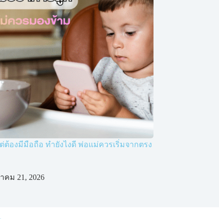
ต่ต้องมีมือถือ ทำยังไงดี พ่อแม่ควรเริ่มจากตรง
าคม 21, 2026