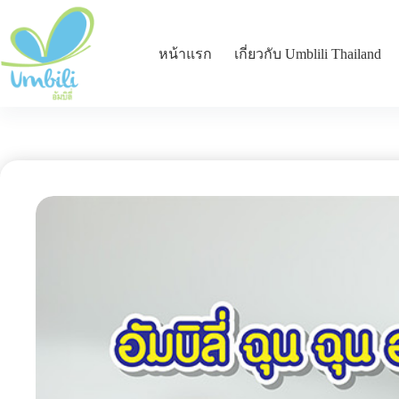
หน้าแรก
เกี่ยวกับ Umblili Thailand