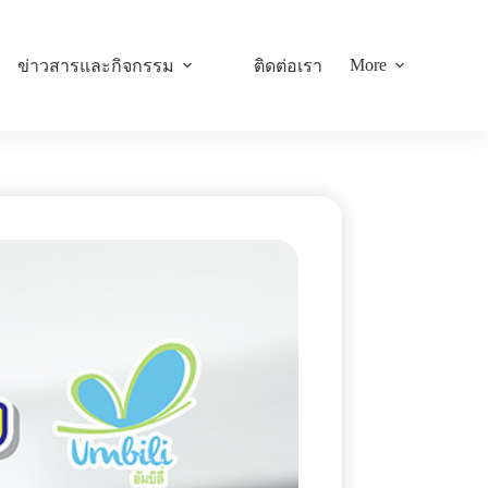
More
ข่าวสารและกิจกรรม
ติดต่อเรา