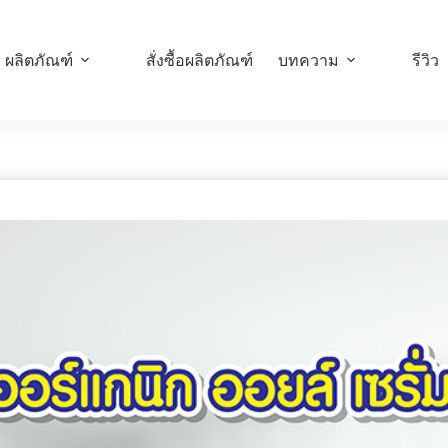
ผลิตภัณฑ์
สั่งซื้อผลิตภัณฑ์
บทความ
รีวิว