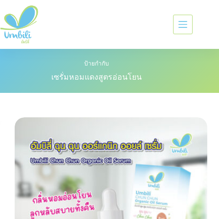
ป้ายกำกับ
เซรั่มหอมแดงสูตรอ่อนโยน