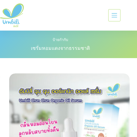
ป้ายกำกับ
เซรั่มหอมแดงจากธรรมชาติ