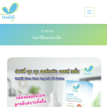
ป้ายกำกับ
ของใช้แม่และเด็ก