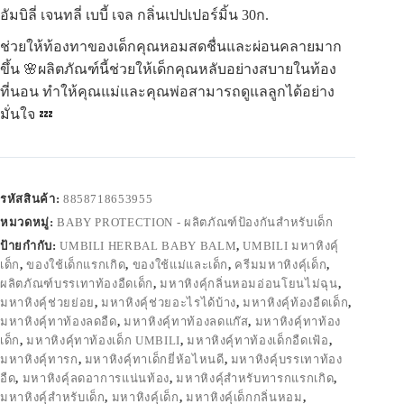
อัมบิลี่ เจนทลี่ เบบี้ เจล กลิ่นเปปเปอร์มิ้น 30ก.
ช่วยให้ท้องทาของเด็กคุณหอมสดชื่นและผ่อนคลายมาก
ขึ้น 🌸ผลิตภัณฑ์นี้ช่วยให้เด็กคุณหลับอย่างสบายในท้อง
ที่นอน ทำให้คุณแม่และคุณพ่อสามารถดูแลลูกได้อย่าง
มั่นใจ 💤
รหัสสินค้า:
8858718653955
หมวดหมู่:
BABY PROTECTION - ผลิตภัณฑ์ป้องกันสำหรับเด็ก
ป้ายกำกับ:
UMBILI HERBAL BABY BALM
,
UMBILI มหาหิงคุ์
เด็ก
,
ของใช้เด็กแรกเกิด
,
ของใช้แม่และเด็ก
,
ครีมมหาหิงคุ์เด็ก
,
ผลิตภัณฑ์บรรเทาท้องอืดเด็ก
,
มหาหิงคุ์กลิ่นหอมอ่อนโยนไม่ฉุน
,
มหาหิงคุ์ช่วยย่อย
,
มหาหิงคุ์ช่วยอะไรได้บ้าง
,
มหาหิงคุ์ท้องอืดเด็ก
,
มหาหิงคุ์ทาท้องลดอืด
,
มหาหิงคุ์ทาท้องลดแก๊ส
,
มหาหิงคุ์ทาท้อง
เด็ก
,
มหาหิงคุ์ทาท้องเด็ก UMBILI
,
มหาหิงคุ์ทาท้องเด็กอืดเฟ้อ
,
มหาหิงคุ์ทารก
,
มหาหิงคุ์ทาเด็กยี่ห้อไหนดี
,
มหาหิงคุ์บรรเทาท้อง
อืด
,
มหาหิงคุ์ลดอาการแน่นท้อง
,
มหาหิงคุ์สำหรับทารกแรกเกิด
,
มหาหิงคุ์สำหรับเด็ก
,
มหาหิงคุ์เด็ก
,
มหาหิงคุ์เด็กกลิ่นหอม
,