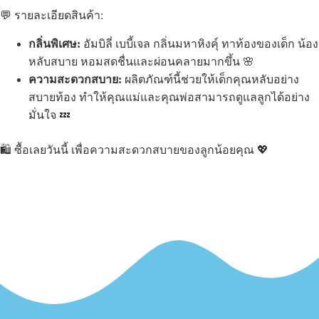
💬 รายละเอียดสินค้า:
กลิ่นพิเศษ:
อัมบิลี่ เบบี้เจล กลิ่นมหาหิงคุ์ ทาท้องของเด็ก น้อง
หลับสบาย หอมสดชื่นและผ่อนคลายมากขึ้น 🌸
ความสะดวกสบาย:
ผลิตภัณฑ์นี้ช่วยให้เด็กคุณหลับอย่าง
สบายท้อง ทำให้คุณแม่และคุณพ่อสามารถดูแลลูกได้อย่าง
มั่นใจ 💤
🛍️ ซื้อเลยวันนี้ เพื่อความสะดวกสบายของลูกน้อยคุณ 💖