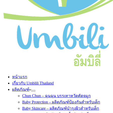
หน้าแรก
เกี่ยวกับ Umblili Thailand
ผลิตภัณฑ์
Chun Chun – ฉุนฉุน บรรเทาหวัดคัดจมูก
Baby Protection – ผลิตภัณฑ์ป้องกันสำหรับเด็ก
Baby Skincare – ผลิตภัณฑ์บำรุงผิวสำหรับเด็ก