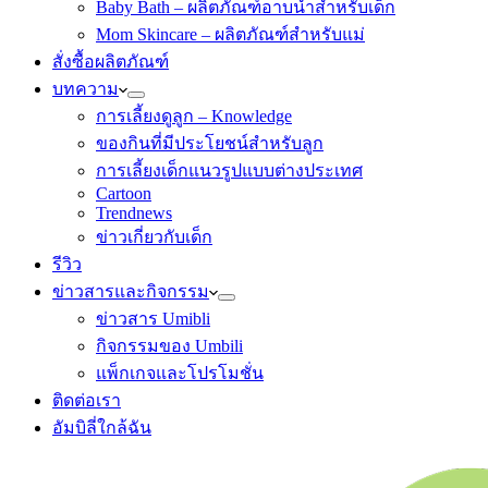
Baby Bath – ผลิตภัณฑ์อาบน้ำสำหรับเด็ก
Mom Skincare – ผลิตภัณฑ์สำหรับแม่
สั่งซื้อผลิตภัณฑ์
บทความ
การเลี้ยงดูลูก – Knowledge
ของกินที่มีประโยชน์สำหรับลูก
การเลี้ยงเด็กแนวรูปแบบต่างประเทศ
Cartoon
Trendnews
ข่าวเกี่ยวกับเด็ก
รีวิว
ข่าวสารและกิจกรรม
ข่าวสาร Umibli
กิจกรรมของ Umbili
แพ็กเกจและโปรโมชั่น
ติดต่อเรา
อัมบิลี่ใกล้ฉัน