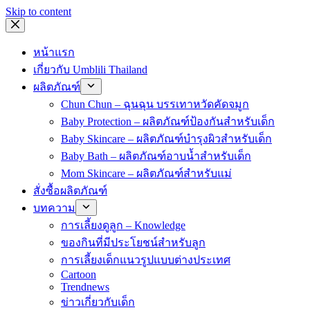
Skip to content
หน้าแรก
เกี่ยวกับ Umblili Thailand
ผลิตภัณฑ์
Chun Chun – ฉุนฉุน บรรเทาหวัดคัดจมูก
Baby Protection – ผลิตภัณฑ์ป้องกันสำหรับเด็ก
Baby Skincare – ผลิตภัณฑ์บำรุงผิวสำหรับเด็ก
Baby Bath – ผลิตภัณฑ์อาบน้ำสำหรับเด็ก
Mom Skincare – ผลิตภัณฑ์สำหรับแม่
สั่งซื้อผลิตภัณฑ์
บทความ
การเลี้ยงดูลูก – Knowledge
ของกินที่มีประโยชน์สำหรับลูก
การเลี้ยงเด็กแนวรูปแบบต่างประเทศ
Cartoon
Trendnews
ข่าวเกี่ยวกับเด็ก