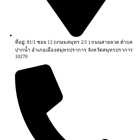
ที่อยู่: 81/1 ซอย 12 (เกษมสมุทร 2/1 ) ถนนสายลวด ตำบล
ปากน้ำ อำเภอเมืองสมุทรปราการ จังหวัดสมุทรปราการ
10270