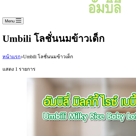
Menu
Umbili โลชั่นนมข้าวเด็ก
หน้าแรก
Umbili โลชั่นนมข้าวเด็ก
แสดง 1 รายการ