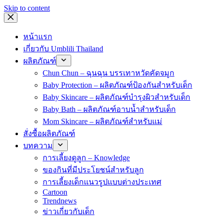
Skip to content
หน้าแรก
เกี่ยวกับ Umblili Thailand
ผลิตภัณฑ์
Chun Chun – ฉุนฉุน บรรเทาหวัดคัดจมูก
Baby Protection – ผลิตภัณฑ์ป้องกันสำหรับเด็ก
Baby Skincare – ผลิตภัณฑ์บำรุงผิวสำหรับเด็ก
Baby Bath – ผลิตภัณฑ์อาบน้ำสำหรับเด็ก
Mom Skincare – ผลิตภัณฑ์สำหรับแม่
สั่งซื้อผลิตภัณฑ์
บทความ
การเลี้ยงดูลูก – Knowledge
ของกินที่มีประโยชน์สำหรับลูก
การเลี้ยงเด็กแนวรูปแบบต่างประเทศ
Cartoon
Trendnews
ข่าวเกี่ยวกับเด็ก