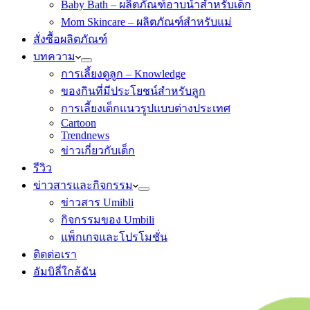
Baby Bath – ผลิตภัณฑ์อาบน้ำสำหรับเด็ก
Mom Skincare – ผลิตภัณฑ์สำหรับแม่
สั่งซื้อผลิตภัณฑ์
บทความ
การเลี้ยงดูลูก – Knowledge
ของกินที่มีประโยชน์สำหรับลูก
การเลี้ยงเด็กแนวรูปแบบต่างประเทศ
Cartoon
Trendnews
ข่าวเกี่ยวกับเด็ก
รีวิว
ข่าวสารและกิจกรรม
ข่าวสาร Umibli
กิจกรรมของ Umbili
แพ็กเกจและโปรโมชั่น
ติดต่อเรา
อัมบิลี่ใกล้ฉัน