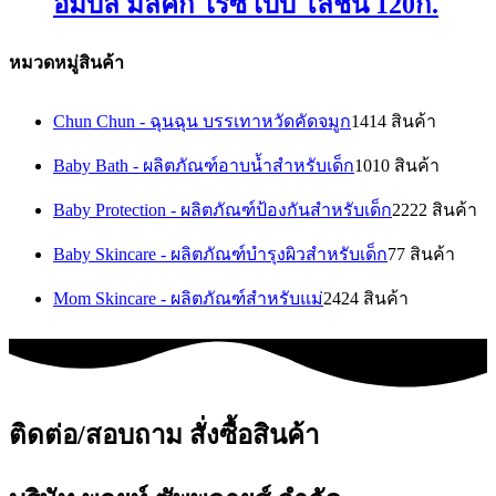
อัมบิลี่ มิลค์กี้ ไรซ์ เบบี้ โลชั่น 120ก.
หมวดหมู่สินค้า
Chun Chun - ฉุนฉุน บรรเทาหวัดคัดจมูก
14
14 สินค้า
Baby Bath - ผลิตภัณฑ์อาบน้ำสำหรับเด็ก
10
10 สินค้า
Baby Protection - ผลิตภัณฑ์ป้องกันสำหรับเด็ก
22
22 สินค้า
Baby Skincare - ผลิตภัณฑ์บำรุงผิวสำหรับเด็ก
7
7 สินค้า
Mom Skincare - ผลิตภัณฑ์สำหรับแม่
24
24 สินค้า
ติดต่อ/สอบถาม สั่งซื้อสินค้า