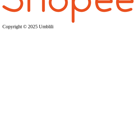
Copyright © 202
5 Umblili