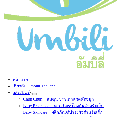
หน้าแรก
เกี่ยวกับ Umblili Thailand
ผลิตภัณฑ์
Chun Chun – ฉุนฉุน บรรเทาหวัดคัดจมูก
Baby Protection – ผลิตภัณฑ์ป้องกันสำหรับเด็ก
Baby Skincare – ผลิตภัณฑ์บำรุงผิวสำหรับเด็ก