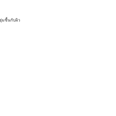
มชื้นกับผิว