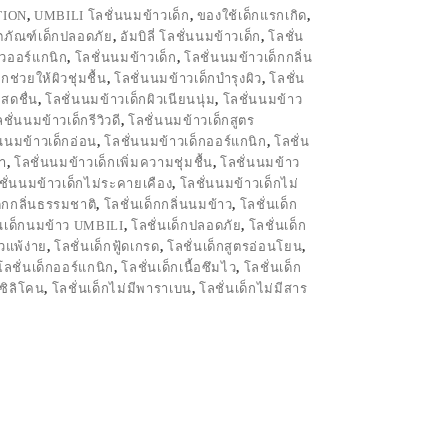
TION
,
UMBILI โลชั่นนมข้าวเด็ก
,
ของใช้เด็กแรกเกิด
,
ตภัณฑ์เด็กปลอดภัย
,
อัมบิลี่ โลชั่นนมข้าวเด็ก
,
โลชั่น
าวออร์แกนิก
,
โลชั่นนมข้าวเด็ก
,
โลชั่นนมข้าวเด็กกลิ่น
กช่วยให้ผิวชุ่มชื้น
,
โลชั่นนมข้าวเด็กบำรุงผิว
,
โลชั่น
สดชื่น
,
โลชั่นนมข้าวเด็กผิวเนียนนุ่ม
,
โลชั่นนมข้าว
ชั่นนมข้าวเด็กรีวิวดี
,
โลชั่นนมข้าวเด็กสูตร
่นนมข้าวเด็กอ่อน
,
โลชั่นนมข้าวเด็กออร์แกนิก
,
โลชั่น
บา
,
โลชั่นนมข้าวเด็กเพิ่มความชุ่มชื้น
,
โลชั่นนมข้าว
ชั่นนมข้าวเด็กไม่ระคายเคือง
,
โลชั่นนมข้าวเด็กไม่
ด็กกลิ่นธรรมชาติ
,
โลชั่นเด็กกลิ่นนมข้าว
,
โลชั่นเด็ก
่นเด็กนมข้าว UMBILI
,
โลชั่นเด็กปลอดภัย
,
โลชั่นเด็ก
ิวแพ้ง่าย
,
โลชั่นเด็กฟู้ดเกรด
,
โลชั่นเด็กสูตรอ่อนโยน
,
โลชั่นเด็กออร์แกนิก
,
โลชั่นเด็กเนื้อซึมไว
,
โลชั่นเด็ก
ีซิลิโคน
,
โลชั่นเด็กไม่มีพาราเบน
,
โลชั่นเด็กไม่มีสาร