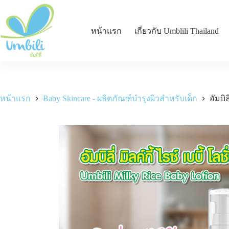
หน้าแรก
เกี่ยวกับ Umblili Thailand
หน้าแรก
Baby Skincare - ผลิตภัณฑ์บำรุงผิวสำหรับเด็ก
อัมบิล