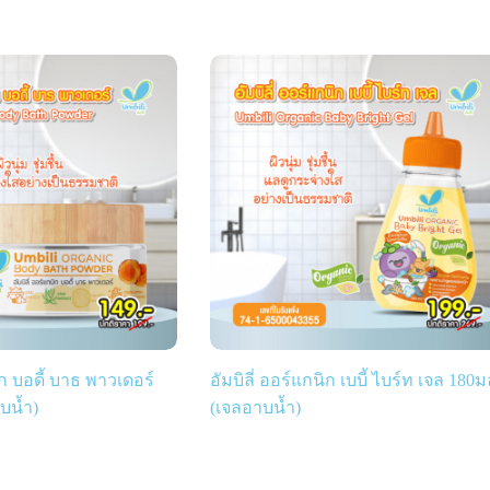
ิก บอดี้ บาธ พาวเดอร์
อัมบิลี่ ออร์แกนิก เบบี้ ไบร์ท เจล 180ม
บน้ำ)
(เจลอาบน้ำ)