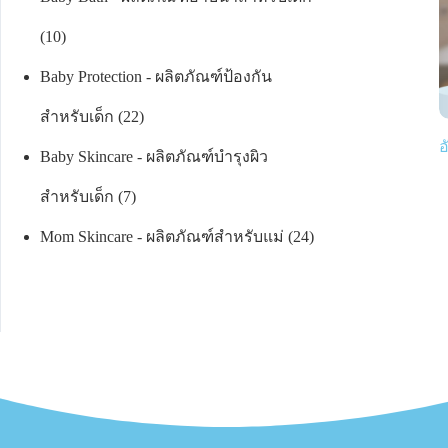
10
Baby Protection - ผลิตภัณฑ์ป้องกัน
สำหรับเด็ก
22
อ
Baby Skincare - ผลิตภัณฑ์บำรุงผิว
สำหรับเด็ก
7
Mom Skincare - ผลิตภัณฑ์สำหรับแม่
24