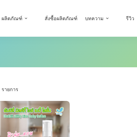
ผลิตภัณฑ์
สั่งซื้อผลิตภัณฑ์
บทความ
รีวิว
1 รายการ