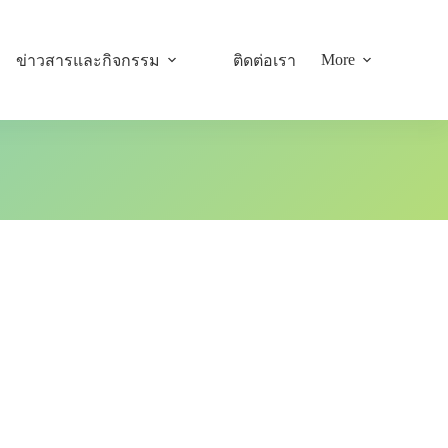
More
ข่าวสารและกิจกรรม
ติดต่อเรา