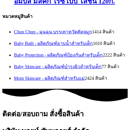
อัมบิลี่ มิลค์กี้ ไรซ์ เบบี้ โลชั่น 120ก.
หมวดหมู่สินค้า
Chun Chun - ฉุนฉุน บรรเทาหวัดคัดจมูก
14
14 สินค้า
Baby Bath - ผลิตภัณฑ์อาบน้ำสำหรับเด็ก
10
10 สินค้า
Baby Protection - ผลิตภัณฑ์ป้องกันสำหรับเด็ก
22
22 สินค้า
Baby Skincare - ผลิตภัณฑ์บำรุงผิวสำหรับเด็ก
7
7 สินค้า
Mom Skincare - ผลิตภัณฑ์สำหรับแม่
24
24 สินค้า
ติดต่อ/สอบถาม สั่งซื้อสินค้า