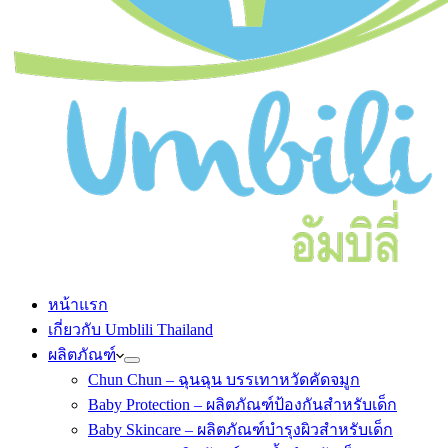
หน้าแรก
เกี่ยวกับ Umblili Thailand
ผลิตภัณฑ์
Chun Chun – ฉุนฉุน บรรเทาหวัดคัดจมูก
Baby Protection – ผลิตภัณฑ์ป้องกันสำหรับเด็ก
Baby Skincare – ผลิตภัณฑ์บำรุงผิวสำหรับเด็ก