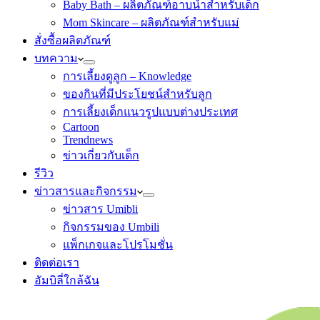
Baby Bath – ผลิตภัณฑ์อาบน้ำสำหรับเด็ก
Mom Skincare – ผลิตภัณฑ์สำหรับแม่
สั่งซื้อผลิตภัณฑ์
บทความ
การเลี้ยงดูลูก – Knowledge
ของกินที่มีประโยชน์สำหรับลูก
การเลี้ยงเด็กแนวรูปแบบต่างประเทศ
Cartoon
Trendnews
ข่าวเกี่ยวกับเด็ก
รีวิว
ข่าวสารและกิจกรรม
ข่าวสาร Umibli
กิจกรรมของ Umbili
แพ็กเกจและโปรโมชั่น
ติดต่อเรา
อัมบิลี่ใกล้ฉัน