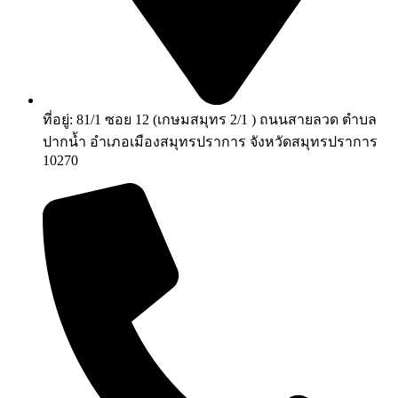
ที่อยู่: 81/1 ซอย 12 (เกษมสมุทร 2/1 ) ถนนสายลวด ตำบล
ปากน้ำ อำเภอเมืองสมุทรปราการ จังหวัดสมุทรปราการ
10270