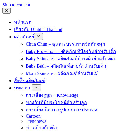
Skip to content
หน้าแรก
เกี่ยวกับ Umblili Thailand
ผลิตภัณฑ์
Chun Chun – ฉุนฉุน บรรเทาหวัดคัดจมูก
Baby Protection – ผลิตภัณฑ์ป้องกันสำหรับเด็ก
Baby Skincare – ผลิตภัณฑ์บำรุงผิวสำหรับเด็ก
Baby Bath – ผลิตภัณฑ์อาบน้ำสำหรับเด็ก
Mom Skincare – ผลิตภัณฑ์สำหรับแม่
สั่งซื้อผลิตภัณฑ์
บทความ
การเลี้ยงดูลูก – Knowledge
ของกินที่มีประโยชน์สำหรับลูก
การเลี้ยงเด็กแนวรูปแบบต่างประเทศ
Cartoon
Trendnews
ข่าวเกี่ยวกับเด็ก