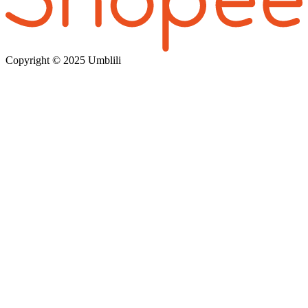
Copyright © 202
5 Umblili