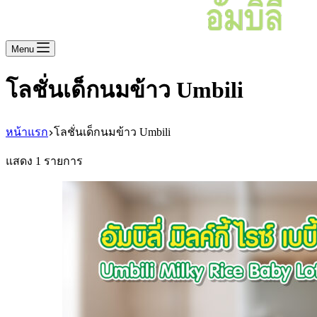
Menu
โลชั่นเด็กนมข้าว Umbili
หน้าแรก
โลชั่นเด็กนมข้าว Umbili
แสดง 1 รายการ