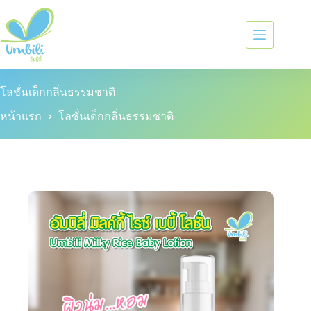
โลชั่นเด็กกลิ่นธรรมชาติ
หน้าแรก
โลชั่นเด็กกลิ่นธรรมชาติ