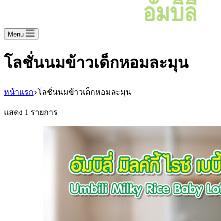
Menu
โลชั่นนมข้าวเด็กหอมละมุน
หน้าแรก
โลชั่นนมข้าวเด็กหอมละมุน
แสดง 1 รายการ