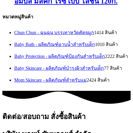
อัมบิลี่ มิลค์กี้ ไรซ์ เบบี้ โลชั่น 120ก.
หมวดหมู่สินค้า
Chun Chun - ฉุนฉุน บรรเทาหวัดคัดจมูก
14
14 สินค้า
Baby Bath - ผลิตภัณฑ์อาบน้ำสำหรับเด็ก
10
10 สินค้า
Baby Protection - ผลิตภัณฑ์ป้องกันสำหรับเด็ก
22
22 สินค้า
Baby Skincare - ผลิตภัณฑ์บำรุงผิวสำหรับเด็ก
7
7 สินค้า
Mom Skincare - ผลิตภัณฑ์สำหรับแม่
24
24 สินค้า
ติดต่อ/สอบถาม สั่งซื้อสินค้า