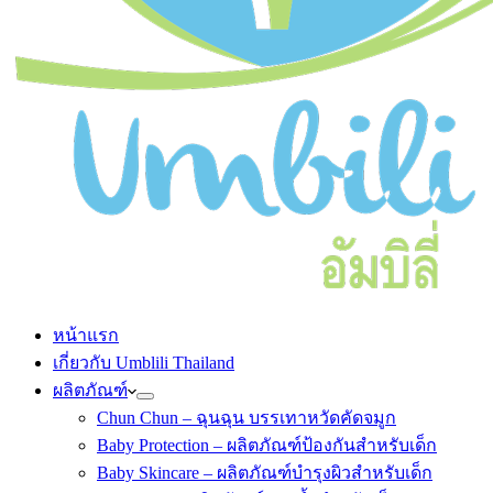
หน้าแรก
เกี่ยวกับ Umblili Thailand
ผลิตภัณฑ์
Chun Chun – ฉุนฉุน บรรเทาหวัดคัดจมูก
Baby Protection – ผลิตภัณฑ์ป้องกันสำหรับเด็ก
Baby Skincare – ผลิตภัณฑ์บำรุงผิวสำหรับเด็ก