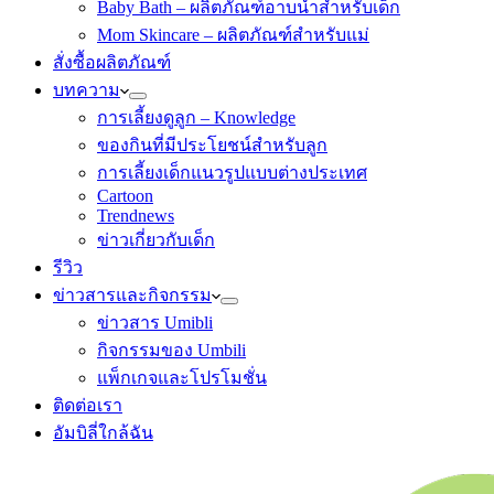
Baby Bath – ผลิตภัณฑ์อาบน้ำสำหรับเด็ก
Mom Skincare – ผลิตภัณฑ์สำหรับแม่
สั่งซื้อผลิตภัณฑ์
บทความ
การเลี้ยงดูลูก – Knowledge
ของกินที่มีประโยชน์สำหรับลูก
การเลี้ยงเด็กแนวรูปแบบต่างประเทศ
Cartoon
Trendnews
ข่าวเกี่ยวกับเด็ก
รีวิว
ข่าวสารและกิจกรรม
ข่าวสาร Umibli
กิจกรรมของ Umbili
แพ็กเกจและโปรโมชั่น
ติดต่อเรา
อัมบิลี่ใกล้ฉัน