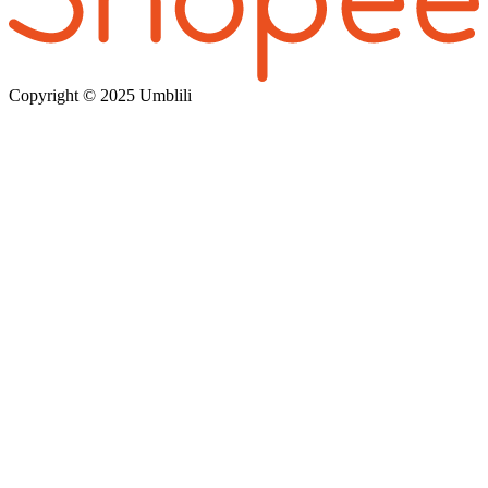
Copyright © 202
5 Umblili