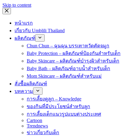
Skip to content
หน้าแรก
เกี่ยวกับ Umblili Thailand
ผลิตภัณฑ์
Chun Chun – ฉุนฉุน บรรเทาหวัดคัดจมูก
Baby Protection – ผลิตภัณฑ์ป้องกันสำหรับเด็ก
Baby Skincare – ผลิตภัณฑ์บำรุงผิวสำหรับเด็ก
Baby Bath – ผลิตภัณฑ์อาบน้ำสำหรับเด็ก
Mom Skincare – ผลิตภัณฑ์สำหรับแม่
สั่งซื้อผลิตภัณฑ์
บทความ
การเลี้ยงดูลูก – Knowledge
ของกินที่มีประโยชน์สำหรับลูก
การเลี้ยงเด็กแนวรูปแบบต่างประเทศ
Cartoon
Trendnews
ข่าวเกี่ยวกับเด็ก