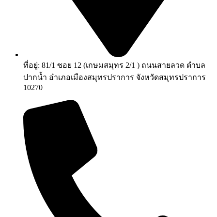
ที่อยู่: 81/1 ซอย 12 (เกษมสมุทร 2/1 ) ถนนสายลวด ตำบล
ปากน้ำ อำเภอเมืองสมุทรปราการ จังหวัดสมุทรปราการ
10270