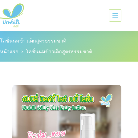
โลชั่นนมข้าวเด็กสูตรธรรมชาติ
หน้าแรก
โลชั่นนมข้าวเด็กสูตรธรรมชาติ