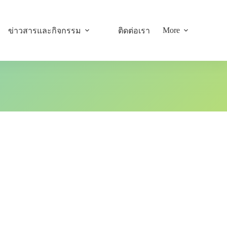
More
ข่าวสารและกิจกรรม
ติดต่อเรา