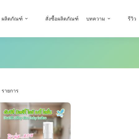
ผลิตภัณฑ์
สั่งซื้อผลิตภัณฑ์
บทความ
รีวิว
1 รายการ