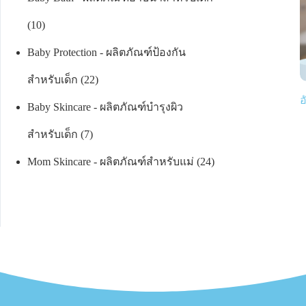
10
Baby Protection - ผลิตภัณฑ์ป้องกัน
สำหรับเด็ก
22
อ
Baby Skincare - ผลิตภัณฑ์บำรุงผิว
สำหรับเด็ก
7
Mom Skincare - ผลิตภัณฑ์สำหรับแม่
24