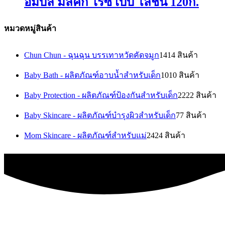
อัมบิลี่ มิลค์กี้ ไรซ์ เบบี้ โลชั่น 120ก.
หมวดหมู่สินค้า
Chun Chun - ฉุนฉุน บรรเทาหวัดคัดจมูก
14
14 สินค้า
Baby Bath - ผลิตภัณฑ์อาบน้ำสำหรับเด็ก
10
10 สินค้า
Baby Protection - ผลิตภัณฑ์ป้องกันสำหรับเด็ก
22
22 สินค้า
Baby Skincare - ผลิตภัณฑ์บำรุงผิวสำหรับเด็ก
7
7 สินค้า
Mom Skincare - ผลิตภัณฑ์สำหรับแม่
24
24 สินค้า