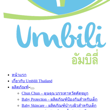
หน้าแรก
เกี่ยวกับ Umblili Thailand
ผลิตภัณฑ์
Chun Chun – ฉุนฉุน บรรเทาหวัดคัดจมูก
Baby Protection – ผลิตภัณฑ์ป้องกันสำหรับเด็ก
Baby Skincare – ผลิตภัณฑ์บำรุงผิวสำหรับเด็ก