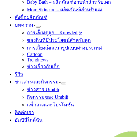
Baby Bath – ผลิตภัณฑ์อาบน้ำสำหรับเด็ก
Mom Skincare – ผลิตภัณฑ์สำหรับแม่
สั่งซื้อผลิตภัณฑ์
บทความ
การเลี้ยงดูลูก – Knowledge
ของกินที่มีประโยชน์สำหรับลูก
การเลี้ยงเด็กแนวรูปแบบต่างประเทศ
Cartoon
Trendnews
ข่าวเกี่ยวกับเด็ก
รีวิว
ข่าวสารและกิจกรรม
ข่าวสาร Umibli
กิจกรรมของ Umbili
แพ็กเกจและโปรโมชั่น
ติดต่อเรา
อัมบิลี่ใกล้ฉัน