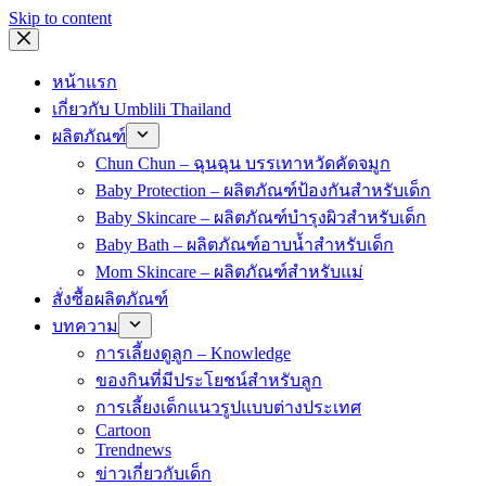
Skip to content
หน้าแรก
เกี่ยวกับ Umblili Thailand
ผลิตภัณฑ์
Chun Chun – ฉุนฉุน บรรเทาหวัดคัดจมูก
Baby Protection – ผลิตภัณฑ์ป้องกันสำหรับเด็ก
Baby Skincare – ผลิตภัณฑ์บำรุงผิวสำหรับเด็ก
Baby Bath – ผลิตภัณฑ์อาบน้ำสำหรับเด็ก
Mom Skincare – ผลิตภัณฑ์สำหรับแม่
สั่งซื้อผลิตภัณฑ์
บทความ
การเลี้ยงดูลูก – Knowledge
ของกินที่มีประโยชน์สำหรับลูก
การเลี้ยงเด็กแนวรูปแบบต่างประเทศ
Cartoon
Trendnews
ข่าวเกี่ยวกับเด็ก