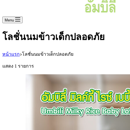
Menu
โลชั่นนมข้าวเด็กปลอดภัย
หน้าแรก
โลชั่นนมข้าวเด็กปลอดภัย
แสดง 1 รายการ