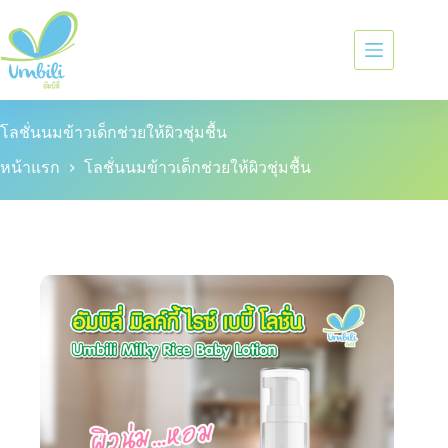
โลชั่นนมข้าวเด็กช่วยให้ผิวชุ่มชื้น
หน้าแรก
โลชั่นนมข้าวเด็กช่วยให้ผิวชุ่มชื้น