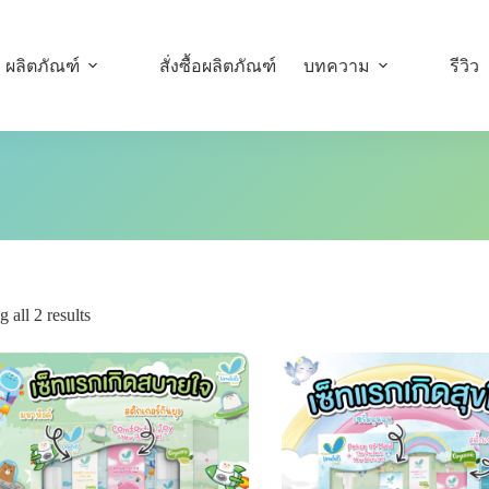
ผลิตภัณฑ์
สั่งซื้อผลิตภัณฑ์
บทความ
รีวิว
 all 2 results