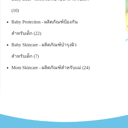
10
Baby Protection - ผลิตภัณฑ์ป้องกัน
สำหรับเด็ก
22
เ
Baby Skincare - ผลิตภัณฑ์บำรุงผิว
สำหรับเด็ก
7
Mom Skincare - ผลิตภัณฑ์สำหรับแม่
24