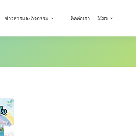
More
ข่าวสารและกิจกรรม
ติดต่อเรา