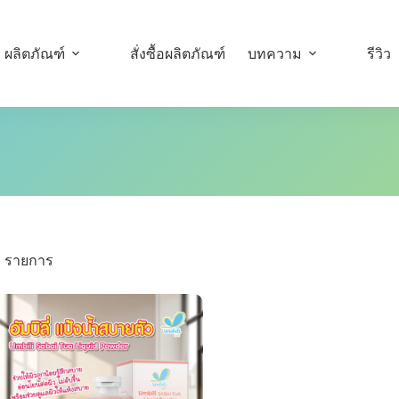
ผลิตภัณฑ์
สั่งซื้อผลิตภัณฑ์
บทความ
รีวิว
1 รายการ