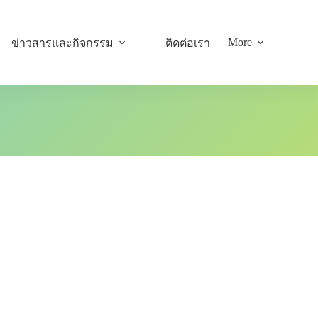
More
ข่าวสารและกิจกรรม
ติดต่อเรา