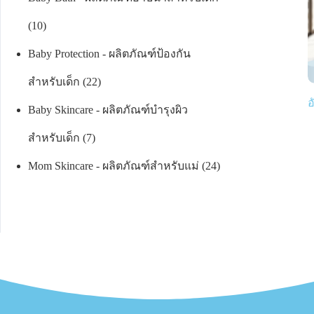
10
Baby Protection - ผลิตภัณฑ์ป้องกัน
สำหรับเด็ก
22
อ
Baby Skincare - ผลิตภัณฑ์บำรุงผิว
สำหรับเด็ก
7
Mom Skincare - ผลิตภัณฑ์สำหรับแม่
24