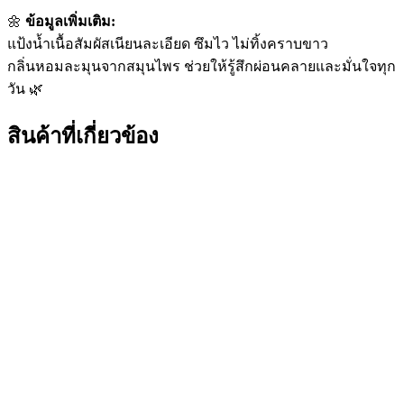
🌼
ข้อมูลเพิ่มเติม:
แป้งน้ำเนื้อสัมผัสเนียนละเอียด ซึมไว ไม่ทิ้งคราบขาว
กลิ่นหอมละมุนจากสมุนไพร ช่วยให้รู้สึกผ่อนคลายและมั่นใจทุก
วัน 🌿
สินค้าที่เกี่ยวข้อง