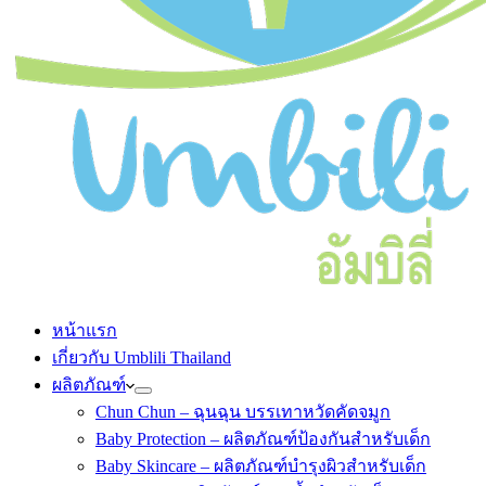
หน้าแรก
เกี่ยวกับ Umblili Thailand
ผลิตภัณฑ์
Chun Chun – ฉุนฉุน บรรเทาหวัดคัดจมูก
Baby Protection – ผลิตภัณฑ์ป้องกันสำหรับเด็ก
Baby Skincare – ผลิตภัณฑ์บำรุงผิวสำหรับเด็ก