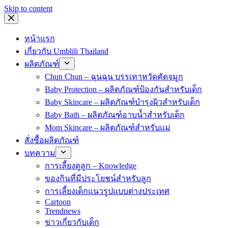
Skip to content
หน้าแรก
เกี่ยวกับ Umblili Thailand
ผลิตภัณฑ์
Chun Chun – ฉุนฉุน บรรเทาหวัดคัดจมูก
Baby Protection – ผลิตภัณฑ์ป้องกันสำหรับเด็ก
Baby Skincare – ผลิตภัณฑ์บำรุงผิวสำหรับเด็ก
Baby Bath – ผลิตภัณฑ์อาบน้ำสำหรับเด็ก
Mom Skincare – ผลิตภัณฑ์สำหรับแม่
สั่งซื้อผลิตภัณฑ์
บทความ
การเลี้ยงดูลูก – Knowledge
ของกินที่มีประโยชน์สำหรับลูก
การเลี้ยงเด็กแนวรูปแบบต่างประเทศ
Cartoon
Trendnews
ข่าวเกี่ยวกับเด็ก