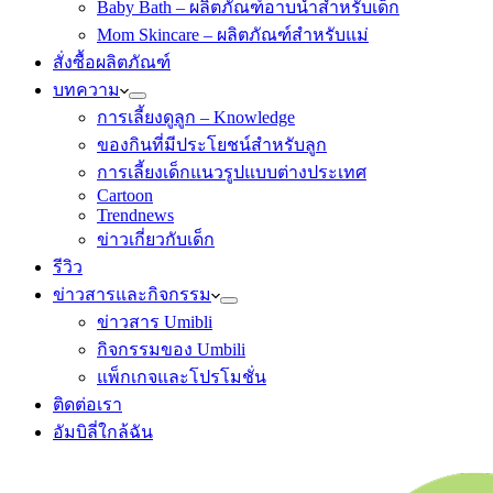
Baby Bath – ผลิตภัณฑ์อาบน้ำสำหรับเด็ก
Mom Skincare – ผลิตภัณฑ์สำหรับแม่
สั่งซื้อผลิตภัณฑ์
บทความ
การเลี้ยงดูลูก – Knowledge
ของกินที่มีประโยชน์สำหรับลูก
การเลี้ยงเด็กแนวรูปแบบต่างประเทศ
Cartoon
Trendnews
ข่าวเกี่ยวกับเด็ก
รีวิว
ข่าวสารและกิจกรรม
ข่าวสาร Umibli
กิจกรรมของ Umbili
แพ็กเกจและโปรโมชั่น
ติดต่อเรา
อัมบิลี่ใกล้ฉัน