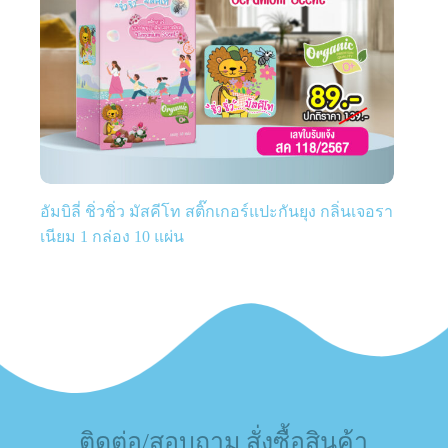
อัมบิลี่ ชิ่วชิ่ว มัสคีโท สติ๊กเกอร์แปะกันยุง กลิ่นเจอรา
เนียม 1 กล่อง 10 แผ่น
ติดต่อ/สอบถาม สั่งซื้อสินค้า