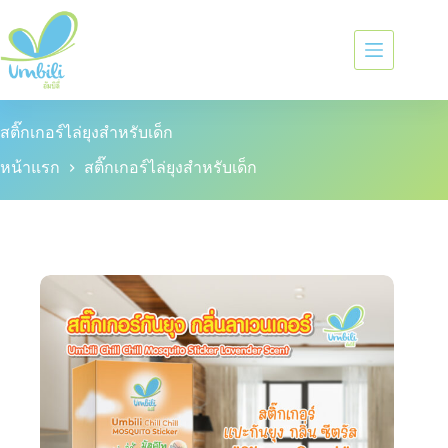
สติ๊กเกอร์ไล่ยุงสำหรับเด็ก
หน้าแรก
สติ๊กเกอร์ไล่ยุงสำหรับเด็ก