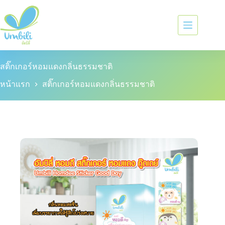
สติ๊กเกอร์หอมแดงกลิ่นธรรมชาติ
หน้าแรก
สติ๊กเกอร์หอมแดงกลิ่นธรรมชาติ