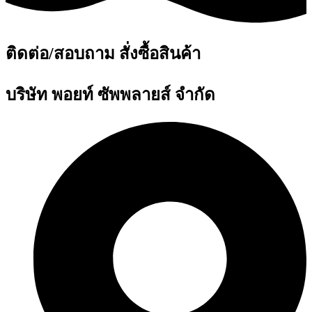
ติดต่อ/สอบถาม สั่งซื้อสินค้า
บริษัท พอยท์ ซัพพลายส์ จำกัด