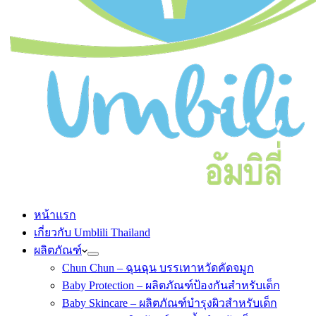
หน้าแรก
เกี่ยวกับ Umblili Thailand
ผลิตภัณฑ์
Chun Chun – ฉุนฉุน บรรเทาหวัดคัดจมูก
Baby Protection – ผลิตภัณฑ์ป้องกันสำหรับเด็ก
Baby Skincare – ผลิตภัณฑ์บำรุงผิวสำหรับเด็ก