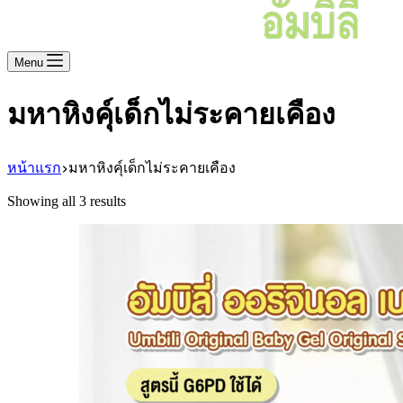
Menu
มหาหิงคุ์เด็กไม่ระคายเคือง
หน้าแรก
มหาหิงคุ์เด็กไม่ระคายเคือง
Showing all 3 results