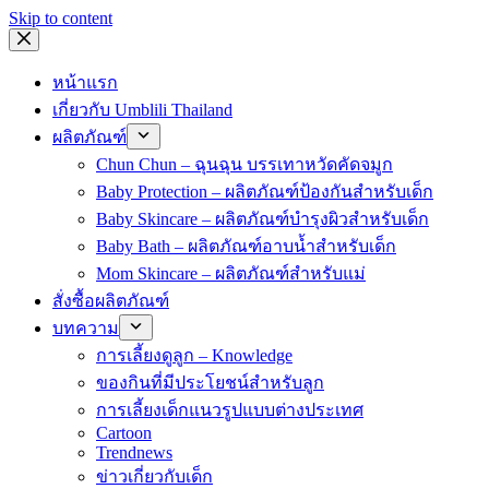
Skip to content
หน้าแรก
เกี่ยวกับ Umblili Thailand
ผลิตภัณฑ์
Chun Chun – ฉุนฉุน บรรเทาหวัดคัดจมูก
Baby Protection – ผลิตภัณฑ์ป้องกันสำหรับเด็ก
Baby Skincare – ผลิตภัณฑ์บำรุงผิวสำหรับเด็ก
Baby Bath – ผลิตภัณฑ์อาบน้ำสำหรับเด็ก
Mom Skincare – ผลิตภัณฑ์สำหรับแม่
สั่งซื้อผลิตภัณฑ์
บทความ
การเลี้ยงดูลูก – Knowledge
ของกินที่มีประโยชน์สำหรับลูก
การเลี้ยงเด็กแนวรูปแบบต่างประเทศ
Cartoon
Trendnews
ข่าวเกี่ยวกับเด็ก