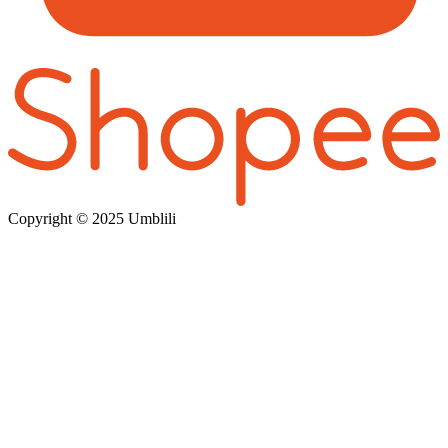
Copyright © 202
5 Umblili