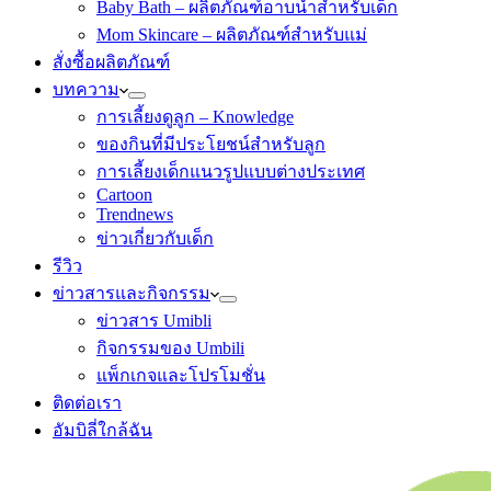
Baby Bath – ผลิตภัณฑ์อาบน้ำสำหรับเด็ก
Mom Skincare – ผลิตภัณฑ์สำหรับแม่
สั่งซื้อผลิตภัณฑ์
บทความ
การเลี้ยงดูลูก – Knowledge
ของกินที่มีประโยชน์สำหรับลูก
การเลี้ยงเด็กแนวรูปแบบต่างประเทศ
Cartoon
Trendnews
ข่าวเกี่ยวกับเด็ก
รีวิว
ข่าวสารและกิจกรรม
ข่าวสาร Umibli
กิจกรรมของ Umbili
แพ็กเกจและโปรโมชั่น
ติดต่อเรา
อัมบิลี่ใกล้ฉัน