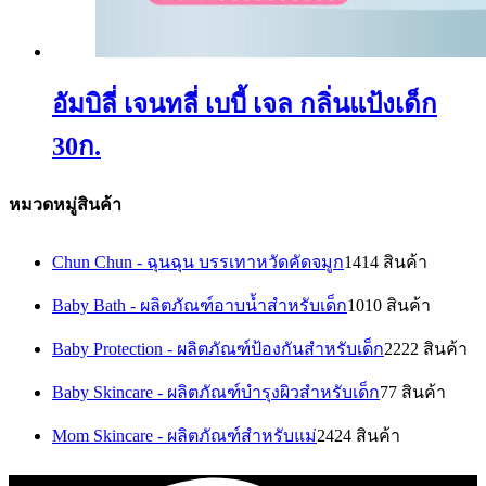
อัมบิลี่ เจนทลี่ เบบี้ เจล กลิ่นแป้งเด็ก
30ก.
หมวดหมู่สินค้า
Chun Chun - ฉุนฉุน บรรเทาหวัดคัดจมูก
14
14 สินค้า
Baby Bath - ผลิตภัณฑ์อาบน้ำสำหรับเด็ก
10
10 สินค้า
Baby Protection - ผลิตภัณฑ์ป้องกันสำหรับเด็ก
22
22 สินค้า
Baby Skincare - ผลิตภัณฑ์บำรุงผิวสำหรับเด็ก
7
7 สินค้า
Mom Skincare - ผลิตภัณฑ์สำหรับแม่
24
24 สินค้า