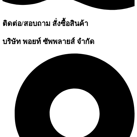
ติดต่อ/สอบถาม สั่งซื้อสินค้า
บริษัท พอยท์ ซัพพลายส์ จำกัด