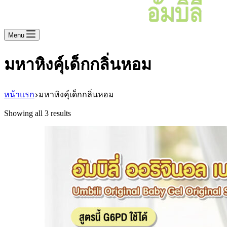
Menu
มหาหิงคุ์เด็กกลิ่นหอม
หน้าแรก
มหาหิงคุ์เด็กกลิ่นหอม
Showing all 3 results