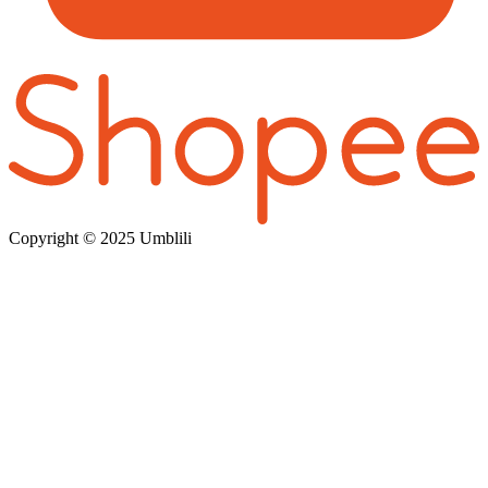
Copyright © 202
5 Umblili