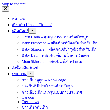
Skip to content
หน้าแรก
เกี่ยวกับ Umblili Thailand
ผลิตภัณฑ์
Chun Chun – ฉุนฉุน บรรเทาหวัดคัดจมูก
Baby Protection – ผลิตภัณฑ์ป้องกันสำหรับเด็ก
Baby Skincare – ผลิตภัณฑ์บำรุงผิวสำหรับเด็ก
Baby Bath – ผลิตภัณฑ์อาบน้ำสำหรับเด็ก
Mom Skincare – ผลิตภัณฑ์สำหรับแม่
สั่งซื้อผลิตภัณฑ์
บทความ
การเลี้ยงดูลูก – Knowledge
ของกินที่มีประโยชน์สำหรับลูก
การเลี้ยงเด็กแนวรูปแบบต่างประเทศ
Cartoon
Trendnews
ข่าวเกี่ยวกับเด็ก