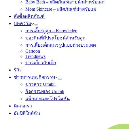
Baby Bath – ผลิตภัณฑ์อาบน้ำสำหรับเด็ก
Mom Skincare – ผลิตภัณฑ์สำหรับแม่
สั่งซื้อผลิตภัณฑ์
บทความ
การเลี้ยงดูลูก – Knowledge
ของกินที่มีประโยชน์สำหรับลูก
การเลี้ยงเด็กแนวรูปแบบต่างประเทศ
Cartoon
Trendnews
ข่าวเกี่ยวกับเด็ก
รีวิว
ข่าวสารและกิจกรรม
ข่าวสาร Umibli
กิจกรรมของ Umbili
แพ็กเกจและโปรโมชั่น
ติดต่อเรา
อัมบิลี่ใกล้ฉัน