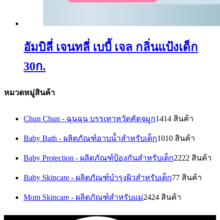
อัมบิลี่ เจนทลี่ เบบี้ เจล กลิ่นแป้งเด็ก
30ก.
หมวดหมู่สินค้า
Chun Chun - ฉุนฉุน บรรเทาหวัดคัดจมูก
14
14 สินค้า
Baby Bath - ผลิตภัณฑ์อาบน้ำสำหรับเด็ก
10
10 สินค้า
Baby Protection - ผลิตภัณฑ์ป้องกันสำหรับเด็ก
22
22 สินค้า
Baby Skincare - ผลิตภัณฑ์บำรุงผิวสำหรับเด็ก
7
7 สินค้า
Mom Skincare - ผลิตภัณฑ์สำหรับแม่
24
24 สินค้า