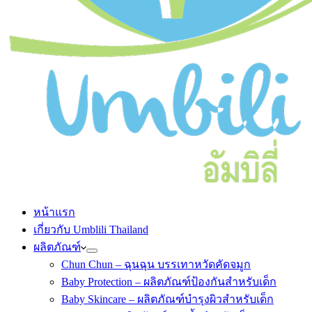
หน้าแรก
เกี่ยวกับ Umblili Thailand
ผลิตภัณฑ์
Chun Chun – ฉุนฉุน บรรเทาหวัดคัดจมูก
Baby Protection – ผลิตภัณฑ์ป้องกันสำหรับเด็ก
Baby Skincare – ผลิตภัณฑ์บำรุงผิวสำหรับเด็ก