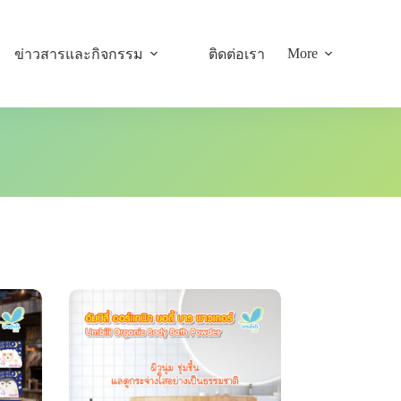
More
ข่าวสารและกิจกรรม
ติดต่อเรา