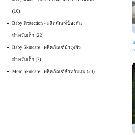
10
Baby Protection - ผลิตภัณฑ์ป้องกัน
สำหรับเด็ก
22
อ
Baby Skincare - ผลิตภัณฑ์บำรุงผิว
(
สำหรับเด็ก
7
Mom Skincare - ผลิตภัณฑ์สำหรับแม่
24