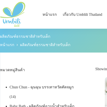
หน้าแรก
เกี่ยวกับ Umblili Thailand
ผลิตภัณฑ์ธรรมชาติสำหรับเด็ก
หน้าแรก
ผลิตภัณฑ์ธรรมชาติสำหรับเด็ก
Showing
หมวดหมู่สินค้า
Chun Chun - ฉุนฉุน บรรเทาหวัดคัดจมูก
14
Baby Bath - ผลิตภัณฑ์อาบน้ำสำหรับเด็ก