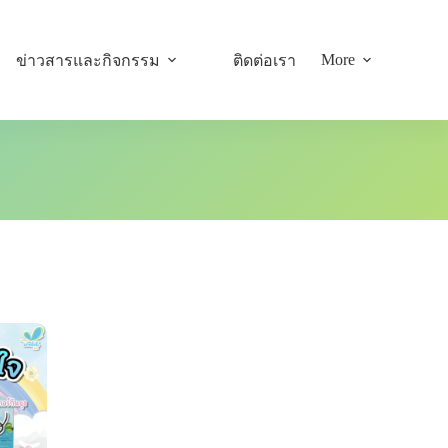
More
ข่าวสารและกิจกรรม
ติดต่อเรา