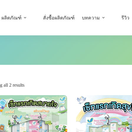
ผลิตภัณฑ์
สั่งซื้อผลิตภัณฑ์
บทความ
รีวิว
 all 2 results