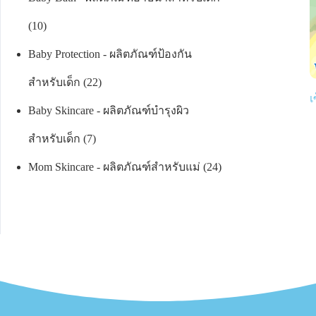
10
Baby Protection - ผลิตภัณฑ์ป้องกัน
สำหรับเด็ก
22
เ
Baby Skincare - ผลิตภัณฑ์บำรุงผิว
สำหรับเด็ก
7
Mom Skincare - ผลิตภัณฑ์สำหรับแม่
24