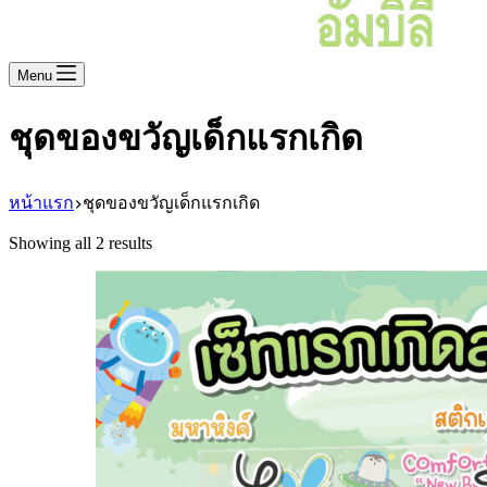
Menu
ชุดของขวัญเด็กแรกเกิด
หน้าแรก
ชุดของขวัญเด็กแรกเกิด
Showing all 2 results