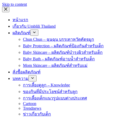
Skip to content
หน้าแรก
เกี่ยวกับ Umblili Thailand
ผลิตภัณฑ์
Chun Chun – ฉุนฉุน บรรเทาหวัดคัดจมูก
Baby Protection – ผลิตภัณฑ์ป้องกันสำหรับเด็ก
Baby Skincare – ผลิตภัณฑ์บำรุงผิวสำหรับเด็ก
Baby Bath – ผลิตภัณฑ์อาบน้ำสำหรับเด็ก
Mom Skincare – ผลิตภัณฑ์สำหรับแม่
สั่งซื้อผลิตภัณฑ์
บทความ
การเลี้ยงดูลูก – Knowledge
ของกินที่มีประโยชน์สำหรับลูก
การเลี้ยงเด็กแนวรูปแบบต่างประเทศ
Cartoon
Trendnews
ข่าวเกี่ยวกับเด็ก