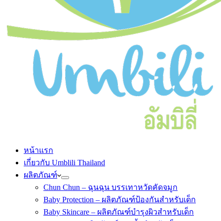
หน้าแรก
เกี่ยวกับ Umblili Thailand
ผลิตภัณฑ์
Chun Chun – ฉุนฉุน บรรเทาหวัดคัดจมูก
Baby Protection – ผลิตภัณฑ์ป้องกันสำหรับเด็ก
Baby Skincare – ผลิตภัณฑ์บำรุงผิวสำหรับเด็ก