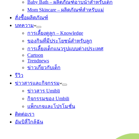
Baby Bath – ผลิตภัณฑ์อาบน้ำสำหรับเด็ก
Mom Skincare – ผลิตภัณฑ์สำหรับแม่
สั่งซื้อผลิตภัณฑ์
บทความ
การเลี้ยงดูลูก – Knowledge
ของกินที่มีประโยชน์สำหรับลูก
การเลี้ยงเด็กแนวรูปแบบต่างประเทศ
Cartoon
Trendnews
ข่าวเกี่ยวกับเด็ก
รีวิว
ข่าวสารและกิจกรรม
ข่าวสาร Umibli
กิจกรรมของ Umbili
แพ็กเกจและโปรโมชั่น
ติดต่อเรา
อัมบิลี่ใกล้ฉัน