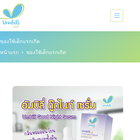
ของใช้เด็กแรกเกิด
หน้าแรก
ของใช้เด็กแรกเกิด