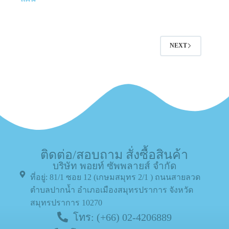
NEXT
ติดต่อ/สอบถาม สั่งซื้อสินค้า
บริษัท พอยท์ ซัพพลายส์ จำกัด
ที่อยู่: 81/1 ซอย 12 (เกษมสมุทร 2/1 ) ถนนสายลวด
ตำบลปากน้ำ อำเภอเมืองสมุทรปราการ จังหวัด
สมุทรปราการ 10270
โทร: (+66) 02-4206889