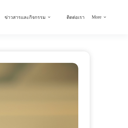
More
ข่าวสารและกิจกรรม
ติดต่อเรา