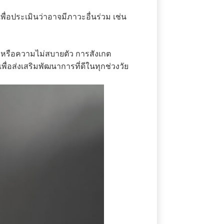
ื่อประเมินว่าอาจมีภาวะอื่นร่วม เช่น
ี หรือความไม่สบายตัว การสังเกต
่อส่งเสริมพัฒนาการที่ดีในทุกช่วงวัย