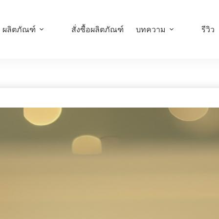
ผลิตภัณฑ์
สั่งซื้อผลิตภัณฑ์
บทความ
รีวิว