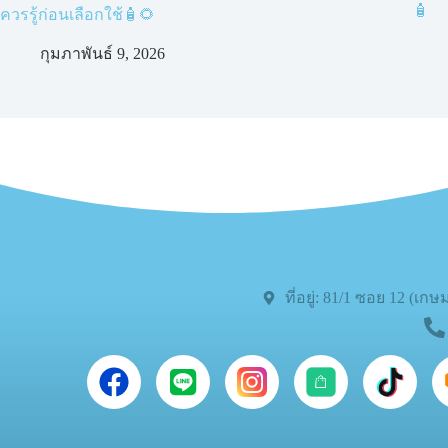
🧴
ควรรู้ก่อนเลือกใช้🧴🌻
กุมภาพันธ์ 9, 2026
ที่อยู่: 81/1 ซอย 12 