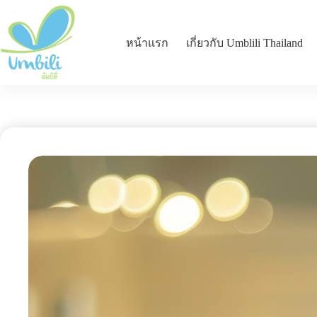
หน้าแรก
เกี่ยวกับ Umblili Thailand