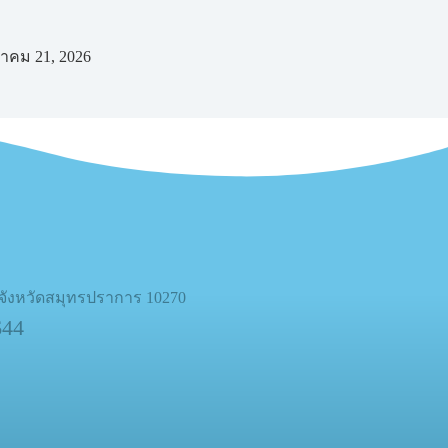
าคม 21, 2026
 จังหวัดสมุทรปราการ 10270
644