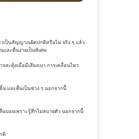
าเป็นสัญญาณผิดปกติหรือไม่ จริง ๆ แล้ว
และตื่นง่ายเป็นพิเศษ
ะดุ้งเมื่อมีเสียงเบา การเคลื่อนไหว
น และตื่นเป็นช่วง ๆ นอกจากนี้
ื่นบ่อยเพราะรู้สึกไม่สบายตัว นอกจากนี้
กติ