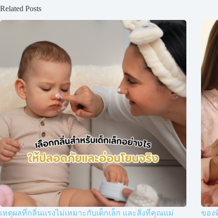
Related Posts
เหตุผลที่กลิ่นแรงไม่เหมาะกับเด็กเล็ก และสิ่งที่คุณแม่
ของท