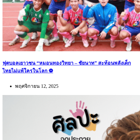
ฟุตบอลเยาวชน “หมอนทองวิทยา – ชัยนาท” สะท้อนพลังเด็ก
ไทยไม่แพ้ใครในโลก ⚽
พฤศจิกายน 12, 2025