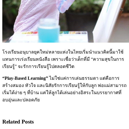
โรงเรียนอนุบาลยุคใหม่หลายแห่งในไทยเริ่มนำแนวคิดนี้มาใช้
แทนการเร่งเรียนหนังสือ เพราะเชื่อว่าเด็กที่มี “ความสุขในการ
เรียนรู้” จะรักการเรียนรู้ไปตลอดชีวิต
“Play-Based Learning”
ไม่ใช่แค่การเล่นธรรมดา แต่คือการ
สร้างสมอง หัวใจ และนิสัยรักการเรียนรู้ให้กับลูก พ่อแม่สามารถ
เริ่มได้ง่าย ๆ ที่บ้าน แค่ให้ลูกได้เล่นอย่างอิสระในบรรยากาศที่
อบอุ่นและปลอดภัย
Related Posts