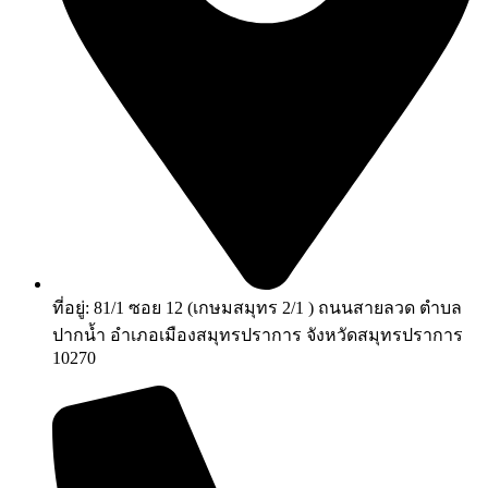
ที่อยู่: 81/1 ซอย 12 (เกษมสมุทร 2/1 ) ถนนสายลวด ตำบล
ปากน้ำ อำเภอเมืองสมุทรปราการ จังหวัดสมุทรปราการ
10270