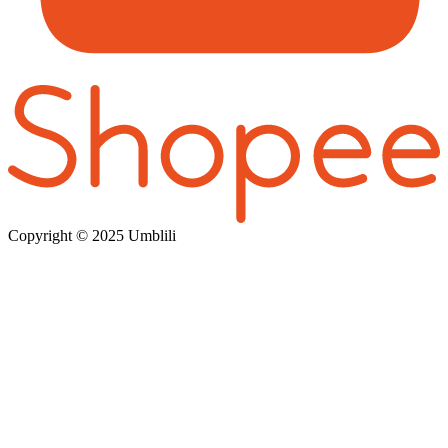
Copyright © 202
5 Umblili