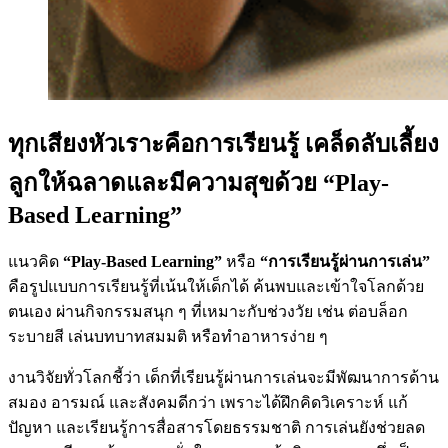
ทุกเสียงหัวเราะคือการเรียนรู้ เคล็ดลับเลี้ยง
ลูกให้ฉลาดและมีความสุขด้วย “Play-
Based Learning”
แนวคิด
“Play-Based Learning”
หรือ
“การเรียนรู้ผ่านการเล่น”
คือรูปแบบการเรียนรู้ที่เน้นให้เด็กได้ ค้นพบและเข้าใจโลกด้วย
ตนเอง ผ่านกิจกรรมสนุก ๆ ที่เหมาะกับช่วงวัย เช่น ต่อบล็อก
ระบายสี เล่นบทบาทสมมติ หรือทำอาหารง่าย ๆ
งานวิจัยทั่วโลกชี้ว่า เด็กที่เรียนรู้ผ่านการเล่นจะมีพัฒนาการด้าน
สมอง อารมณ์ และสังคมดีกว่า เพราะได้ฝึกคิดวิเคราะห์ แก้
ปัญหา และเรียนรู้การสื่อสารโดยธรรมชาติ การเล่นยังช่วยลด