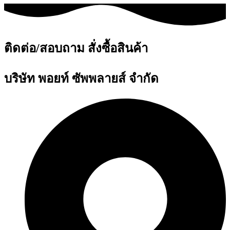
ติดต่อ/สอบถาม สั่งซื้อสินค้า
บริษัท พอยท์ ซัพพลายส์ จำกัด