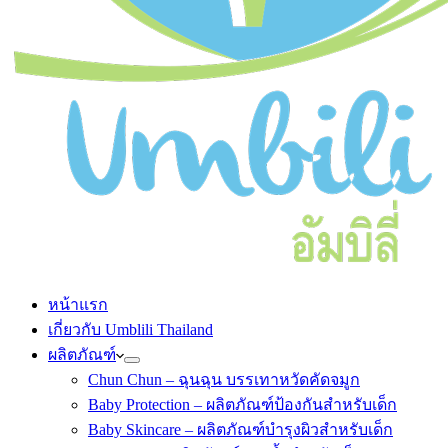
หน้าแรก
เกี่ยวกับ Umblili Thailand
ผลิตภัณฑ์
Chun Chun – ฉุนฉุน บรรเทาหวัดคัดจมูก
Baby Protection – ผลิตภัณฑ์ป้องกันสำหรับเด็ก
Baby Skincare – ผลิตภัณฑ์บำรุงผิวสำหรับเด็ก