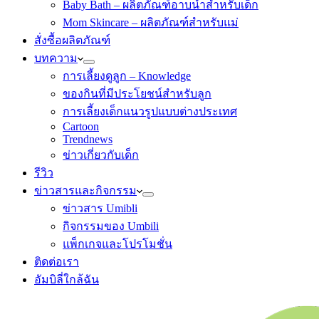
Baby Bath – ผลิตภัณฑ์อาบน้ำสำหรับเด็ก
Mom Skincare – ผลิตภัณฑ์สำหรับแม่
สั่งซื้อผลิตภัณฑ์
บทความ
การเลี้ยงดูลูก – Knowledge
ของกินที่มีประโยชน์สำหรับลูก
การเลี้ยงเด็กแนวรูปแบบต่างประเทศ
Cartoon
Trendnews
ข่าวเกี่ยวกับเด็ก
รีวิว
ข่าวสารและกิจกรรม
ข่าวสาร Umibli
กิจกรรมของ Umbili
แพ็กเกจและโปรโมชั่น
ติดต่อเรา
อัมบิลี่ใกล้ฉัน