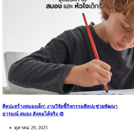
ศิลปะสร้างสมองเด็ก! งานวิจัยชี้กิจกรรมศิลปะช่วยพัฒนา
อารมณ์ สมอง สังคมได้จริง 🎨
ตุลาคม 29, 2025