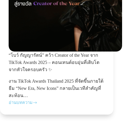
“โบว์ กัญญารัตน์” คว้า Creator of the Year จาก
TikTok Awards 2025 – คอนเทนต์อบอุ่นที่เติบโต
จากหัวใจครอบครัว ✨
งาน TikTok Awards Thailand 2025 ที่จัดขึ้นภายใต้
ธีม “New Era, New Icons” กลายเป็นเวทีสำคัญที่
สะท้อน…
อ่านบทความ