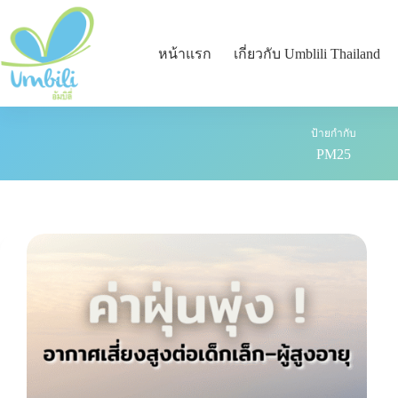
หน้าแรก
เกี่ยวกับ Umblili Thailand
ป้ายกำกับ
PM25