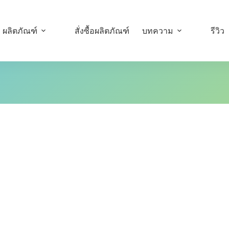
ผลิตภัณฑ์
สั่งซื้อผลิตภัณฑ์
บทความ
รีวิว