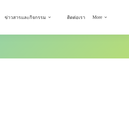
More
ข่าวสารและกิจกรรม
ติดต่อเรา