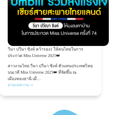
วีนา ปวีนา ซิงห์ คว้ารอง1 ให้คนไทยในการ
ประกวด Miss Universe 2025👑
สาวงามไทย วีนา ปวีนา ซิงห์ ตัวแทนประเทศไทย
บนเวที Miss Universe 2025👑 ที่จัดขึ้น ณ
เมืองทองธานี เมื่…
อ่านบทความ