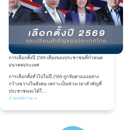
การเลือกตั้งปี 2569 เสียงของประชาชนที่กำหนด
อนาคตประเทศ
การเลือกตั้งทั่วไปในปี 2569 ถูกจับตามองอย่าง
กว้างขวางในสังคม เพราะเป็นช่วงเวลาสำคัญที่
ประชาชนจะได้ใ…
อ่านบทความ