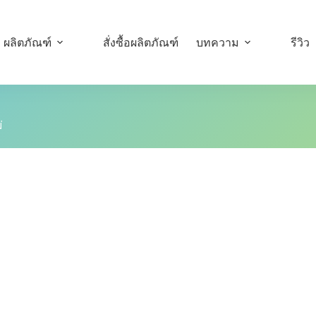
ผลิตภัณฑ์
สั่งซื้อผลิตภัณฑ์
บทความ
รีวิว
่