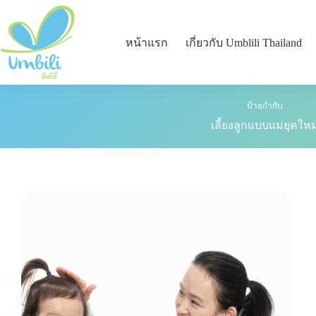
หน้าแรก
เกี่ยวกับ Umblili Thailand
ป้ายกำกับ
เลี้ยงลูกแบบแม่ยุคใหม