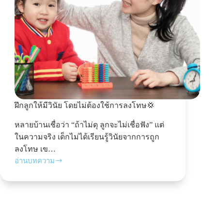
ฝึกลูกให้มีวินัย โดยไม่ต้องใช้การลงโทษ💢
หลายบ้านเชื่อว่า “ถ้าไม่ดุ ลูกจะไม่เชื่อฟัง” แต่
ในความจริง เด็กไม่ได้เรียนรู้วินัยจากการถูก
ลงโทษ เข…
อ่านบทความ