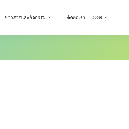
More
ข่าวสารและกิจกรรม
ติดต่อเรา