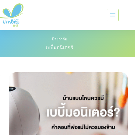
ป้ายกำกับ
เบบี้มอนิเตอร์