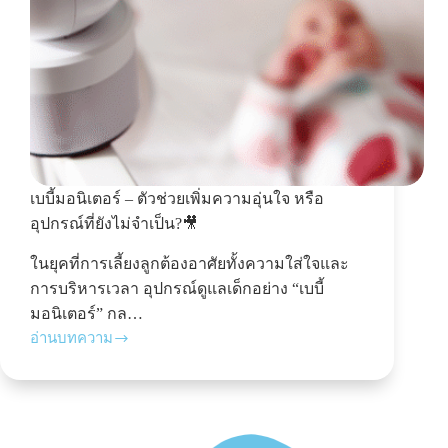
เบบี้มอนิเตอร์ – ตัวช่วยเพิ่มความอุ่นใจ หรือ
อุปกรณ์ที่ยังไม่จำเป็น?🎥
ในยุคที่การเลี้ยงลูกต้องอาศัยทั้งความใส่ใจและ
การบริหารเวลา อุปกรณ์ดูแลเด็กอย่าง “เบบี้
มอนิเตอร์” กล…
อ่านบทความ