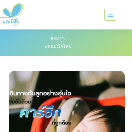
ป้ายกำกับ
พ่อแม่มือใหม่