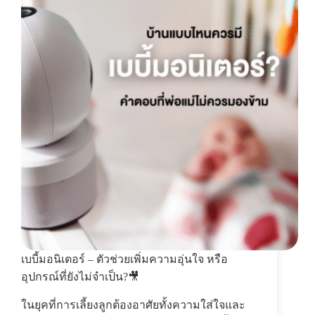
เบบี้มอนิเตอร์ – ตัวช่วยเพิ่มความอุ่นใจ หรือ
อุปกรณ์ที่ยังไม่จำเป็น?🎥
ในยุคที่การเลี้ยงลูกต้องอาศัยทั้งความใส่ใจและ