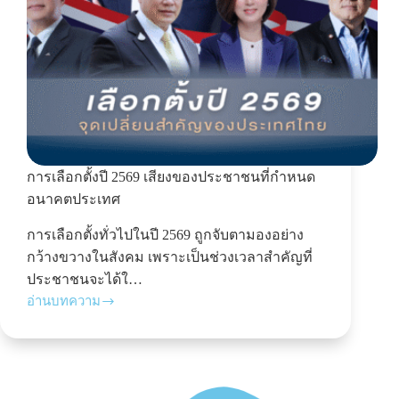
การเลือกตั้งปี 2569 เสียงของประชาชนที่กำหนด
อนาคตประเทศ
การเลือกตั้งทั่วไปในปี 2569 ถูกจับตามองอย่าง
กว้างขวางในสังคม เพราะเป็นช่วงเวลาสำคัญที่
ประชาชนจะได้ใ…
อ่านบทความ