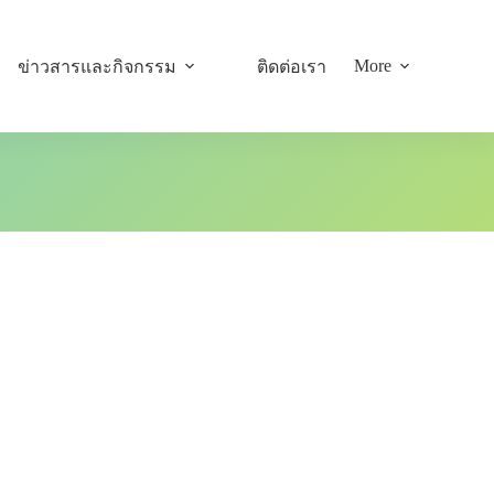
More
ข่าวสารและกิจกรรม
ติดต่อเรา