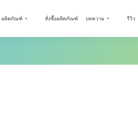
ผลิตภัณฑ์
สั่งซื้อผลิตภัณฑ์
บทความ
รีวิว