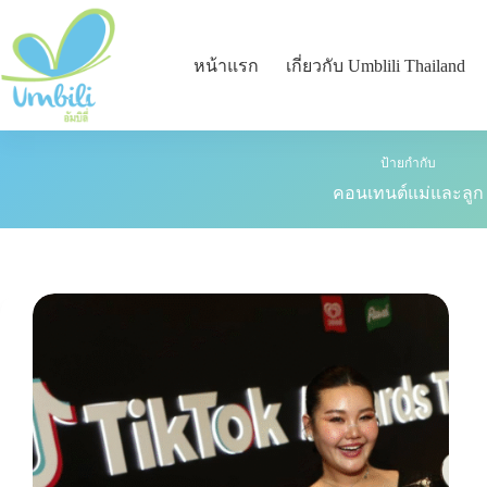
หน้าแรก
เกี่ยวกับ Umblili Thailand
ป้ายกำกับ
คอนเทนต์แม่และลูก