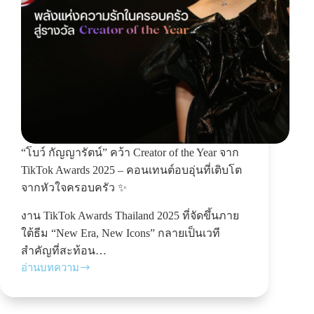
“โบว์ กัญญารัตน์” คว้า Creator of the Year จาก
TikTok Awards 2025 – คอนเทนต์อบอุ่นที่เติบโต
จากหัวใจครอบครัว ✨
งาน TikTok Awards Thailand 2025 ที่จัดขึ้นภาย
ใต้ธีม “New Era, New Icons” กลายเป็นเวที
สำคัญที่สะท้อน…
อ่านบทความ