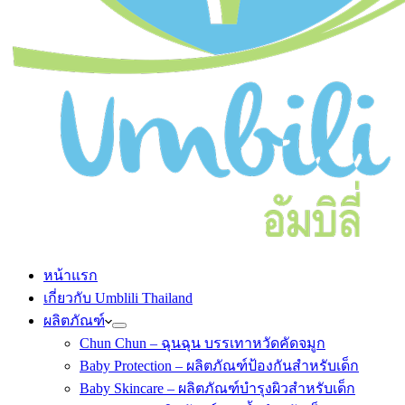
หน้าแรก
เกี่ยวกับ Umblili Thailand
ผลิตภัณฑ์
Chun Chun – ฉุนฉุน บรรเทาหวัดคัดจมูก
Baby Protection – ผลิตภัณฑ์ป้องกันสำหรับเด็ก
Baby Skincare – ผลิตภัณฑ์บำรุงผิวสำหรับเด็ก