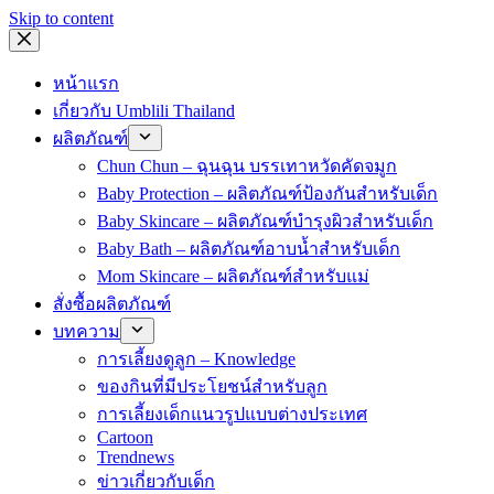
Skip to content
หน้าแรก
เกี่ยวกับ Umblili Thailand
ผลิตภัณฑ์
Chun Chun – ฉุนฉุน บรรเทาหวัดคัดจมูก
Baby Protection – ผลิตภัณฑ์ป้องกันสำหรับเด็ก
Baby Skincare – ผลิตภัณฑ์บำรุงผิวสำหรับเด็ก
Baby Bath – ผลิตภัณฑ์อาบน้ำสำหรับเด็ก
Mom Skincare – ผลิตภัณฑ์สำหรับแม่
สั่งซื้อผลิตภัณฑ์
บทความ
การเลี้ยงดูลูก – Knowledge
ของกินที่มีประโยชน์สำหรับลูก
การเลี้ยงเด็กแนวรูปแบบต่างประเทศ
Cartoon
Trendnews
ข่าวเกี่ยวกับเด็ก