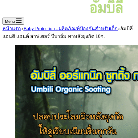
Menu
หน้าแรก
Baby Protection - ผลิตภัณฑ์ป้องกันสำหรับเด็ก
อัมบิลี่
แอนติ แอนด์ อาฟเตอร์ บีบาล์ม ทาหลังยุงกัด 10ก.