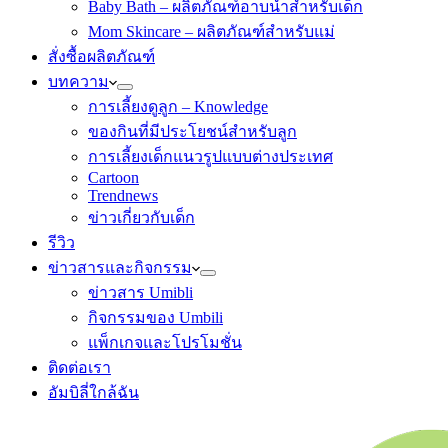
Baby Bath – ผลิตภัณฑ์อาบน้ำสำหรับเด็ก
Mom Skincare – ผลิตภัณฑ์สำหรับแม่
สั่งซื้อผลิตภัณฑ์
บทความ
การเลี้ยงดูลูก – Knowledge
ของกินที่มีประโยชน์สำหรับลูก
การเลี้ยงเด็กแนวรูปแบบต่างประเทศ
Cartoon
Trendnews
ข่าวเกี่ยวกับเด็ก
รีวิว
ข่าวสารและกิจกรรม
ข่าวสาร Umibli
กิจกรรมของ Umbili
แพ็กเกจและโปรโมชั่น
ติดต่อเรา
อัมบิลี่ใกล้ฉัน