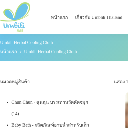
หน้าแรก
เกี่ยวกับ Umblili Thailand
Umbili Herbal Cooling Cloth
Umbili Herbal Cooling Cloth
หน้าแรก
หมวดหมู่สินค้า
แสดง 
Chun Chun - ฉุนฉุน บรรเทาหวัดคัดจมูก
14
Baby Bath - ผลิตภัณฑ์อาบน้ำสำหรับเด็ก