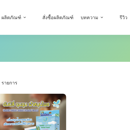
ผลิตภัณฑ์
สั่งซื้อผลิตภัณฑ์
บทความ
รีวิว
1 รายการ