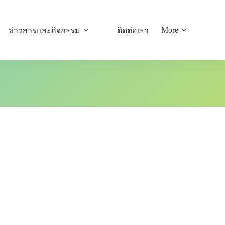
More
ข่าวสารและกิจกรรม
ติดต่อเรา