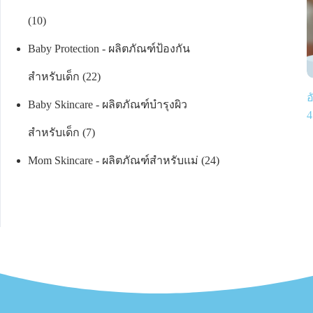
10
Baby Protection - ผลิตภัณฑ์ป้องกัน
สำหรับเด็ก
22
อ
Baby Skincare - ผลิตภัณฑ์บำรุงผิว
4
สำหรับเด็ก
7
Mom Skincare - ผลิตภัณฑ์สำหรับแม่
24